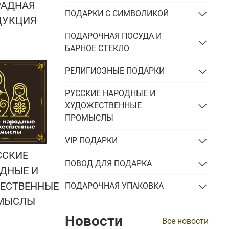
РАДНАЯ
ПОДАРКИ С СИМВОЛИКОЙ
ДУКЦИЯ
ПОДАРОЧНАЯ ПОСУДА И
БАРНОЕ СТЕКЛО
РЕЛИГИОЗНЫЕ ПОДАРКИ
РУССКИЕ НАРОДНЫЕ И
ХУДОЖЕСТВЕННЫЕ
ПРОМЫСЛЫ
VIP ПОДАРКИ
ССКИЕ
ПОВОД ДЛЯ ПОДАРКА
ДНЫЕ И
ЕСТВЕННЫЕ
ПОДАРОЧНАЯ УПАКОВКА
МЫСЛЫ
Новости
Все новости