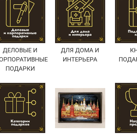
Подарки страховщику
Подарки строителю
Подарки учителю
ДЕЛОВЫЕ И
ДЛЯ ДОМА И
К
ОРПОРАТИВНЫЕ
ИНТЕРЬЕРА
ПОДА
ПОДАРКИ