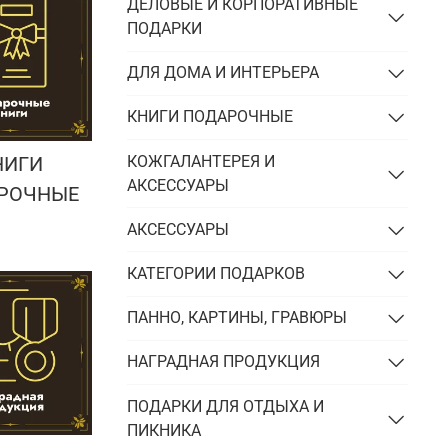
Подарки энергетику
ДЕЛОВЫЕ И КОРПОРАТИВНЫЕ
ПОДАРКИ
Подарки юристу
ДЛЯ ДОМА И ИНТЕРЬЕРА
КНИГИ ПОДАРОЧНЫЕ
КОЖГАЛАНТЕРЕЯ И
НИГИ
АКСЕССУАРЫ
РОЧНЫЕ
АКСЕССУАРЫ
КАТЕГОРИИ ПОДАРКОВ
ПАННО, КАРТИНЫ, ГРАВЮРЫ
НАГРАДНАЯ ПРОДУКЦИЯ
ПОДАРКИ ДЛЯ ОТДЫХА И
ПИКНИКА