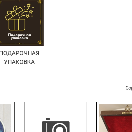
ПОДАРОЧНАЯ
УПАКОВКА
С