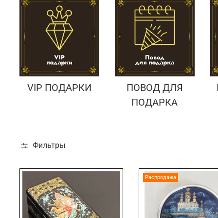
VIP ПОДАРКИ
ПОВОД ДЛЯ
ПОДАРКА
Фильтры
Распродажа