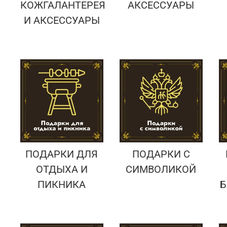
КОЖГАЛАНТЕРЕЯ
АКСЕССУАРЫ
И АКСЕССУАРЫ
ПОДАРКИ ДЛЯ
ПОДАРКИ С
ОТДЫХА И
СИМВОЛИКОЙ
ПИКНИКА
Б