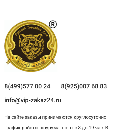
8(499)577 00 24
8(925)007 68 83
info@vip-zakaz24.ru
На сайте заказы принимаются круглосуточно
График работы шоурума: пн-пт с 8 до 19 час. В