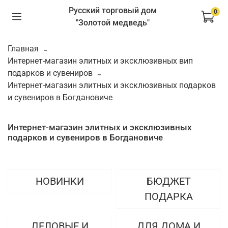
Русский торговый дом
0
"Золотой медведь"
Главная
Интернет-магазин элитных и эксклюзивных вип
подарков и сувениров
Интернет-магазин элитных и эксклюзивных подарков
и сувениров в Богдановиче
Интернет-магазин элитных и эксклюзивных
подарков и сувениров в Богдановиче
НОВИНКИ
БЮДЖЕТ
ПОДАРКА
ДЕЛОВЫЕ И
ДЛЯ ДОМА И