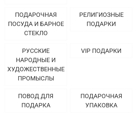
ПОДАРОЧНАЯ
РЕЛИГИОЗНЫЕ
ПОСУДА И БАРНОЕ
ПОДАРКИ
СТЕКЛО
РУССКИЕ
VIP ПОДАРКИ
НАРОДНЫЕ И
ХУДОЖЕСТВЕННЫЕ
ПРОМЫСЛЫ
ПОВОД ДЛЯ
ПОДАРОЧНАЯ
ПОДАРКА
УПАКОВКА