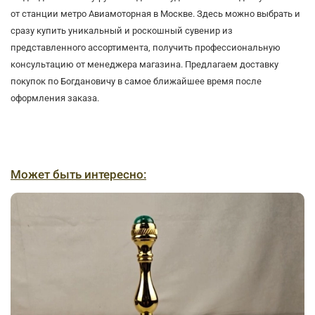
от станции метро Авиамоторная в Москве. Здесь можно выбрать и
сразу купить уникальный и роскошный сувенир из
представленного ассортимента, получить профессиональную
консультацию от менеджера магазина. Предлагаем доставку
покупок по Богдановичу в самое ближайшее время после
оформления заказа.
Может быть интересно: