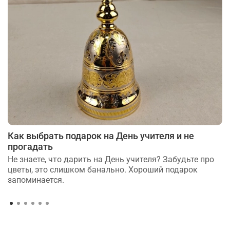
Как выбрать подарок на День учителя и не
прогадать
Не знаете, что дарить на День учителя? Забудьте про
цветы, это слишком банально. Хороший подарок
запоминается.