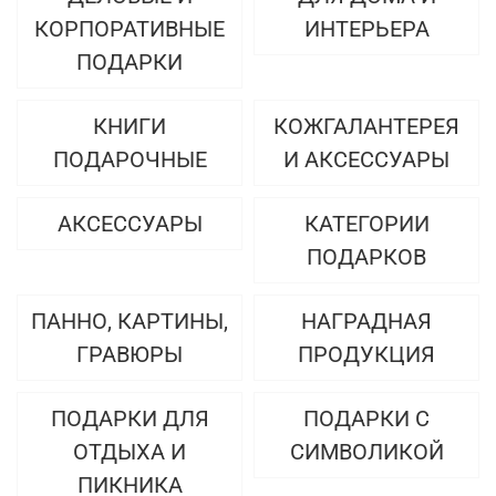
КОРПОРАТИВНЫЕ
ИНТЕРЬЕРА
ПОДАРКИ
КНИГИ
КОЖГАЛАНТЕРЕЯ
ПОДАРОЧНЫЕ
И АКСЕССУАРЫ
АКСЕССУАРЫ
КАТЕГОРИИ
ПОДАРКОВ
ПАННО, КАРТИНЫ,
НАГРАДНАЯ
ГРАВЮРЫ
ПРОДУКЦИЯ
ПОДАРКИ ДЛЯ
ПОДАРКИ С
ОТДЫХА И
СИМВОЛИКОЙ
ПИКНИКА