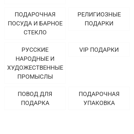
ПОДАРОЧНАЯ
РЕЛИГИОЗНЫЕ
ПОСУДА И БАРНОЕ
ПОДАРКИ
СТЕКЛО
РУССКИЕ
VIP ПОДАРКИ
НАРОДНЫЕ И
ХУДОЖЕСТВЕННЫЕ
ПРОМЫСЛЫ
ПОВОД ДЛЯ
ПОДАРОЧНАЯ
ПОДАРКА
УПАКОВКА