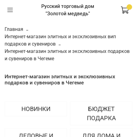
Русский торговый дом
"Золотой медведь"
Главная
Интернет-магазин элитных и эксклюзивных вип
подарков и сувениров
Интернет-магазин элитных и эксклюзивных подарков
и сувениров в Чегеме
Интернет-магазин элитных и эксклюзивных
подарков и сувениров в Чегеме
НОВИНКИ
БЮДЖЕТ
ПОДАРКА
ДЕЛОВЫЕ И
ДЛЯ ДОМА И