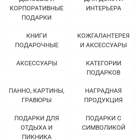
КОРПОРАТИВНЫЕ
ИНТЕРЬЕРА
ПОДАРКИ
КНИГИ
КОЖГАЛАНТЕРЕЯ
ПОДАРОЧНЫЕ
И АКСЕССУАРЫ
АКСЕССУАРЫ
КАТЕГОРИИ
ПОДАРКОВ
ПАННО, КАРТИНЫ,
НАГРАДНАЯ
ГРАВЮРЫ
ПРОДУКЦИЯ
ПОДАРКИ ДЛЯ
ПОДАРКИ С
ОТДЫХА И
СИМВОЛИКОЙ
ПИКНИКА