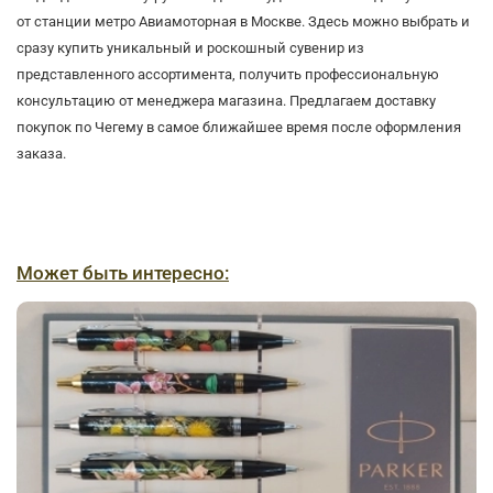
от станции метро Авиамоторная в Москве. Здесь можно выбрать и
сразу купить уникальный и роскошный сувенир из
представленного ассортимента, получить профессиональную
консультацию от менеджера магазина. Предлагаем доставку
покупок по Чегему в самое ближайшее время после оформления
заказа.
Может быть интересно: