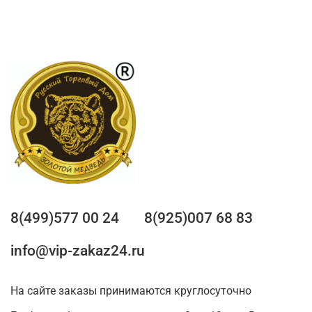
8(499)577 00 24
8(925)007 68 83
info@vip-zakaz24.ru
На сайте заказы принимаются круглосуточно