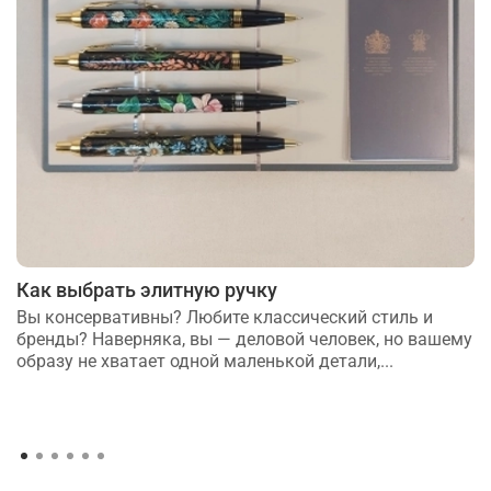
Как выбрать элитную ручку
Вы консервативны? Любите классический стиль и
бренды? Наверняка, вы — деловой человек, но вашему
образу не хватает одной маленькой детали,...