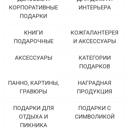
КОРПОРАТИВНЫЕ
ИНТЕРЬЕРА
ПОДАРКИ
КНИГИ
КОЖГАЛАНТЕРЕЯ
ПОДАРОЧНЫЕ
И АКСЕССУАРЫ
АКСЕССУАРЫ
КАТЕГОРИИ
ПОДАРКОВ
ПАННО, КАРТИНЫ,
НАГРАДНАЯ
ГРАВЮРЫ
ПРОДУКЦИЯ
ПОДАРКИ ДЛЯ
ПОДАРКИ С
ОТДЫХА И
СИМВОЛИКОЙ
ПИКНИКА