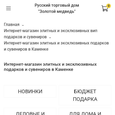
Русский торговый дом
0
"Золотой медведь"
Главная
Интернет-магазин элитных и эксклюзивных вип
подарков и сувениров
Интернет-магазин элитных и эксклюзивных подарков
и сувениров в Каменке
Интернет-магазин элитных и эксклюзивных
подарков и сувениров в Каменке
НОВИНКИ
БЮДЖЕТ
ПОДАРКА
ДЕЛОВЫЕ И
ДЛЯ ДОМА И