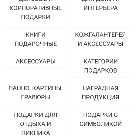
КОРПОРАТИВНЫЕ
ИНТЕРЬЕРА
ПОДАРКИ
КНИГИ
КОЖГАЛАНТЕРЕЯ
ПОДАРОЧНЫЕ
И АКСЕССУАРЫ
АКСЕССУАРЫ
КАТЕГОРИИ
ПОДАРКОВ
ПАННО, КАРТИНЫ,
НАГРАДНАЯ
ГРАВЮРЫ
ПРОДУКЦИЯ
ПОДАРКИ ДЛЯ
ПОДАРКИ С
ОТДЫХА И
СИМВОЛИКОЙ
ПИКНИКА