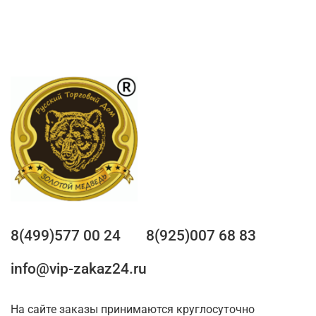
8(499)577 00 24
8(925)007 68 83
info@vip-zakaz24.ru
На сайте заказы принимаются круглосуточно