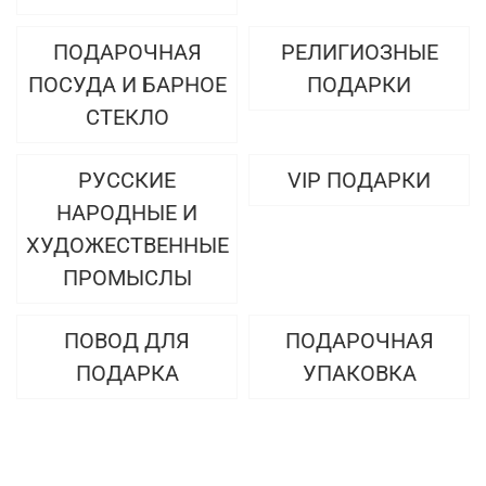
ПОДАРОЧНАЯ
РЕЛИГИОЗНЫЕ
ПОСУДА И БАРНОЕ
ПОДАРКИ
СТЕКЛО
РУССКИЕ
VIP ПОДАРКИ
НАРОДНЫЕ И
ХУДОЖЕСТВЕННЫЕ
ПРОМЫСЛЫ
ПОВОД ДЛЯ
ПОДАРОЧНАЯ
ПОДАРКА
УПАКОВКА