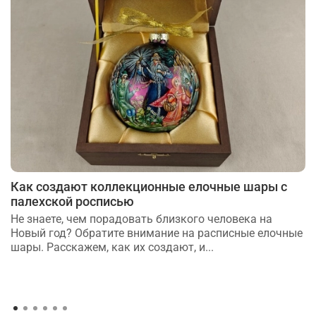
Как создают коллекционные елочные шары с
палехской росписью
Не знаете, чем порадовать близкого человека на
Новый год? Обратите внимание на расписные елочные
шары. Расскажем, как их создают, и...