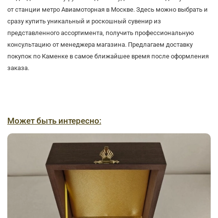
от станции метро Авиамоторная в Москве. Здесь можно выбрать и
сразу купить уникальный и роскошный сувенир из
представленного ассортимента, получить профессиональную
консультацию от менеджера магазина. Предлагаем доставку
покупок по Каменке в самое ближайшее время после оформления
заказа.
Может быть интересно: