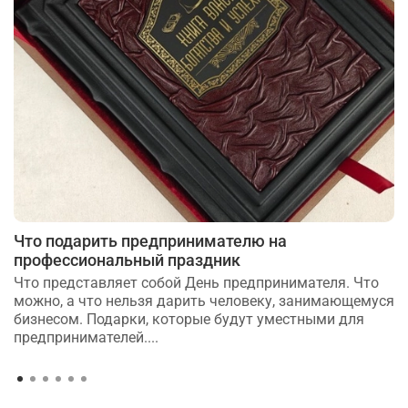
Что подарить предпринимателю на
профессиональный праздник
Что представляет собой День предпринимателя. Что
можно, а что нельзя дарить человеку, занимающемуся
бизнесом. Подарки, которые будут уместными для
предпринимателей....