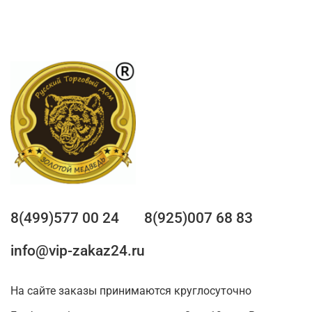
8(499)577 00 24
8(925)007 68 83
info@vip-zakaz24.ru
На сайте заказы принимаются круглосуточно