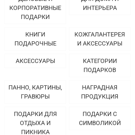
КОРПОРАТИВНЫЕ
ИНТЕРЬЕРА
ПОДАРКИ
КНИГИ
КОЖГАЛАНТЕРЕЯ
ПОДАРОЧНЫЕ
И АКСЕССУАРЫ
АКСЕССУАРЫ
КАТЕГОРИИ
ПОДАРКОВ
ПАННО, КАРТИНЫ,
НАГРАДНАЯ
ГРАВЮРЫ
ПРОДУКЦИЯ
ПОДАРКИ ДЛЯ
ПОДАРКИ С
ОТДЫХА И
СИМВОЛИКОЙ
ПИКНИКА