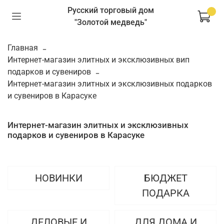
Русский торговый дом
"Золотой медведь"
Главная
Интернет-магазин элитных и эксклюзивных вип
подарков и сувениров
Интернет-магазин элитных и эксклюзивных подарков
и сувениров в Карасуке
Интернет-магазин элитных и эксклюзивных
подарков и сувениров в Карасуке
НОВИНКИ
БЮДЖЕТ
ПОДАРКА
ДЕЛОВЫЕ И
ДЛЯ ДОМА И