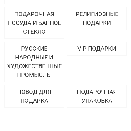
ПОДАРОЧНАЯ
РЕЛИГИОЗНЫЕ
ПОСУДА И БАРНОЕ
ПОДАРКИ
СТЕКЛО
РУССКИЕ
VIP ПОДАРКИ
НАРОДНЫЕ И
ХУДОЖЕСТВЕННЫЕ
ПРОМЫСЛЫ
ПОВОД ДЛЯ
ПОДАРОЧНАЯ
ПОДАРКА
УПАКОВКА