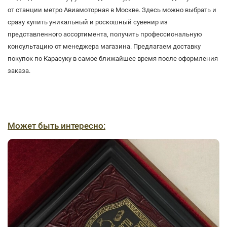
от станции метро Авиамоторная в Москве. Здесь можно выбрать и
сразу купить уникальный и роскошный сувенир из
представленного ассортимента, получить профессиональную
консультацию от менеджера магазина. Предлагаем доставку
покупок по Карасуку в самое ближайшее время после оформления
заказа.
Может быть интересно: