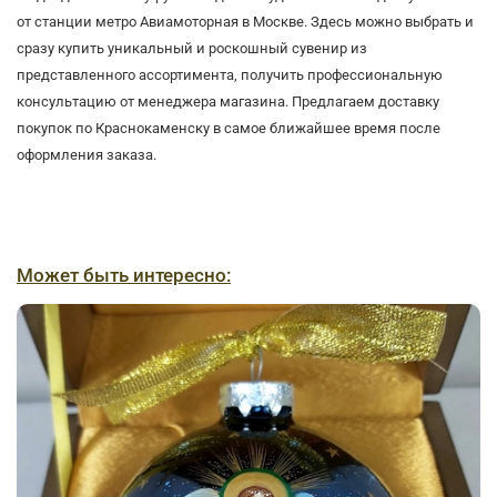
от станции метро Авиамоторная в Москве. Здесь можно выбрать и
сразу купить уникальный и роскошный сувенир из
представленного ассортимента, получить профессиональную
консультацию от менеджера магазина. Предлагаем доставку
покупок по Краснокаменску в самое ближайшее время после
оформления заказа.
Может быть интересно: