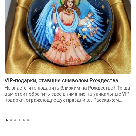
VIP-подарки, ставшие символом Рождества
Не знаете, что подарить близким на Рождество? Тогда
вам стоит обратить свое внимание на уникальные VIP-
подарки, отражающие дух праздника. Расскажем,...