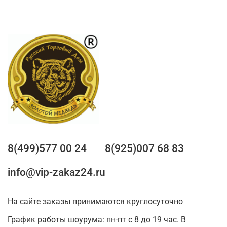
8(499)577 00 24
8(925)007 68 83
info@vip-zakaz24.ru
На сайте заказы принимаются круглосуточно
График работы шоурума: пн-пт с 8 до 19 час. В