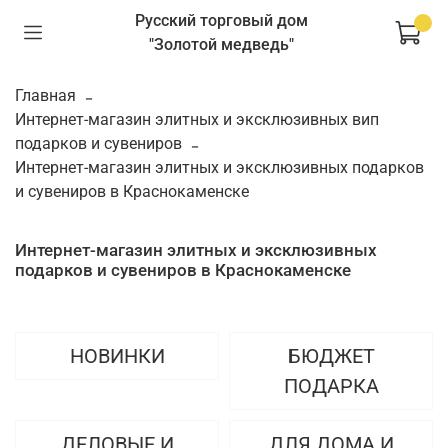
Русский торговый дом
"Золотой медведь"
Главная
Интернет-магазин элитных и эксклюзивных вип
подарков и сувениров
Интернет-магазин элитных и эксклюзивных подарков
и сувениров в Краснокаменске
Интернет-магазин элитных и эксклюзивных
подарков и сувениров в Краснокаменске
НОВИНКИ
БЮДЖЕТ
ПОДАРКА
ДЕЛОВЫЕ И
ДЛЯ ДОМА И