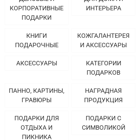
КОРПОРАТИВНЫЕ
ИНТЕРЬЕРА
ПОДАРКИ
КНИГИ
КОЖГАЛАНТЕРЕЯ
ПОДАРОЧНЫЕ
И АКСЕССУАРЫ
АКСЕССУАРЫ
КАТЕГОРИИ
ПОДАРКОВ
ПАННО, КАРТИНЫ,
НАГРАДНАЯ
ГРАВЮРЫ
ПРОДУКЦИЯ
ПОДАРКИ ДЛЯ
ПОДАРКИ С
ОТДЫХА И
СИМВОЛИКОЙ
ПИКНИКА