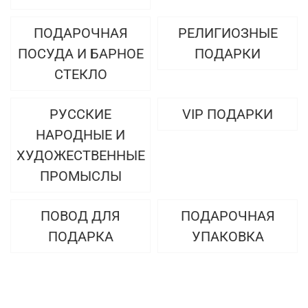
ПОДАРОЧНАЯ
РЕЛИГИОЗНЫЕ
ПОСУДА И БАРНОЕ
ПОДАРКИ
СТЕКЛО
РУССКИЕ
VIP ПОДАРКИ
НАРОДНЫЕ И
ХУДОЖЕСТВЕННЫЕ
ПРОМЫСЛЫ
ПОВОД ДЛЯ
ПОДАРОЧНАЯ
ПОДАРКА
УПАКОВКА