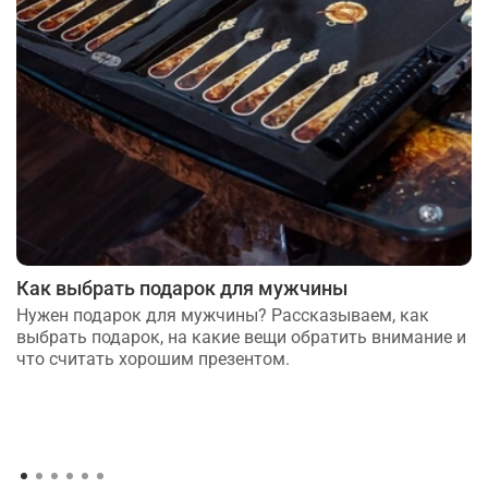
Как выбрать подарок для мужчины
Нужен подарок для мужчины? Рассказываем, как
выбрать подарок, на какие вещи обратить внимание и
что считать хорошим презентом.