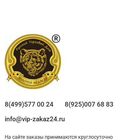
8(499)577 00 24
8(925)007 68 83
info@vip-zakaz24.ru
На сайте заказы принимаются круглосуточно