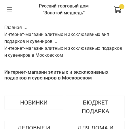
Русский торговый дом
"Золотой медведь"
Главная
Интернет-магазин элитных и эксклюзивных вип
подарков и сувениров
Интернет-магазин элитных и эксклюзивных подарков
и сувениров в Московском
Интернет-магазин элитных и эксклюзивных
подарков и сувениров в Московском
НОВИНКИ
БЮДЖЕТ
ПОДАРКА
ДЕЛОВЫЕ И
ДЛЯ ДОМА И