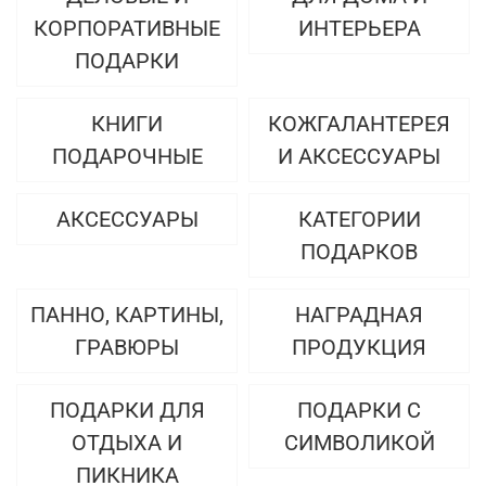
КОРПОРАТИВНЫЕ
ИНТЕРЬЕРА
ПОДАРКИ
КНИГИ
КОЖГАЛАНТЕРЕЯ
ПОДАРОЧНЫЕ
И АКСЕССУАРЫ
АКСЕССУАРЫ
КАТЕГОРИИ
ПОДАРКОВ
ПАННО, КАРТИНЫ,
НАГРАДНАЯ
ГРАВЮРЫ
ПРОДУКЦИЯ
ПОДАРКИ ДЛЯ
ПОДАРКИ С
ОТДЫХА И
СИМВОЛИКОЙ
ПИКНИКА