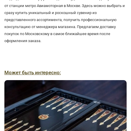
от станции метро Авиамоторная в Москве. Здесь можно выбрать и
сразу купить уникальный и роскошный сувенир из
представленного ассортимента, получить профессиональную
консультацию от менеджера магазина. Предлагаем доставку
покупок по Московскому в самое ближайшее время после
оформления заказа.
Может быть интересно: