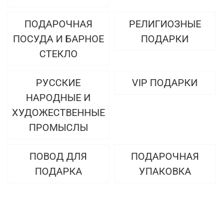
ПОДАРОЧНАЯ
РЕЛИГИОЗНЫЕ
ПОСУДА И БАРНОЕ
ПОДАРКИ
СТЕКЛО
РУССКИЕ
VIP ПОДАРКИ
НАРОДНЫЕ И
ХУДОЖЕСТВЕННЫЕ
ПРОМЫСЛЫ
ПОВОД ДЛЯ
ПОДАРОЧНАЯ
ПОДАРКА
УПАКОВКА