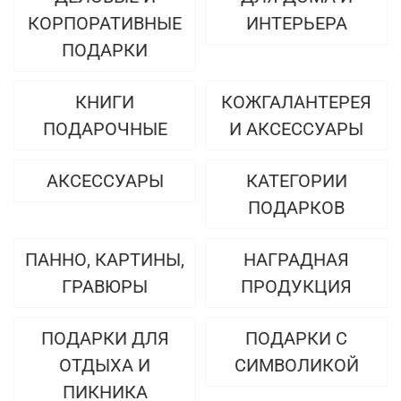
КОРПОРАТИВНЫЕ
ИНТЕРЬЕРА
ПОДАРКИ
КНИГИ
КОЖГАЛАНТЕРЕЯ
ПОДАРОЧНЫЕ
И АКСЕССУАРЫ
АКСЕССУАРЫ
КАТЕГОРИИ
ПОДАРКОВ
ПАННО, КАРТИНЫ,
НАГРАДНАЯ
ГРАВЮРЫ
ПРОДУКЦИЯ
ПОДАРКИ ДЛЯ
ПОДАРКИ С
ОТДЫХА И
СИМВОЛИКОЙ
ПИКНИКА