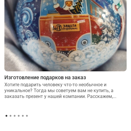
Изготовление подарков на заказ
Хотите подарить человеку что-то необычное и
уникальное? Тогда мы советуем вам не купить, а
заказать презент у нашей компании. Расскажем,...