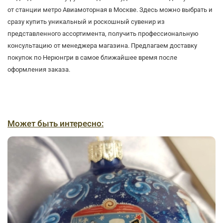
от станции метро Авиамоторная в Москве. Здесь можно выбрать и
сразу купить уникальный и роскошный сувенир из
представленного ассортимента, получить профессиональную
консультацию от менеджера магазина. Предлагаем доставку
покупок по Нерюнгри в самое ближайшее время после
оформления заказа.
Может быть интересно: