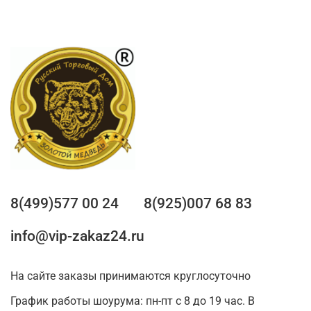
8(499)577 00 24
8(925)007 68 83
info@vip-zakaz24.ru
На сайте заказы принимаются круглосуточно
График работы шоурума: пн-пт с 8 до 19 час. В