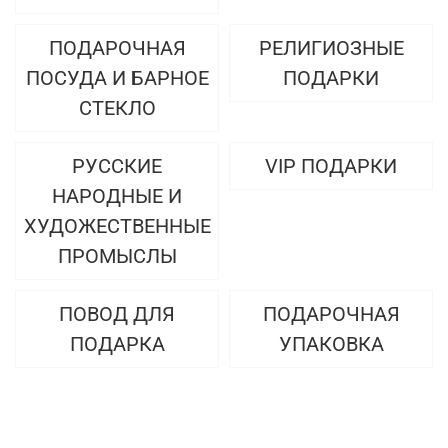
ПОДАРОЧНАЯ
РЕЛИГИОЗНЫЕ
ПОСУДА И БАРНОЕ
ПОДАРКИ
СТЕКЛО
РУССКИЕ
VIP ПОДАРКИ
НАРОДНЫЕ И
ХУДОЖЕСТВЕННЫЕ
ПРОМЫСЛЫ
ПОВОД ДЛЯ
ПОДАРОЧНАЯ
ПОДАРКА
УПАКОВКА