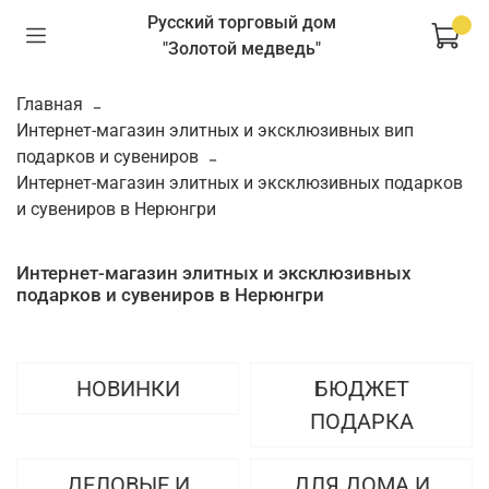
Русский торговый дом
"Золотой медведь"
Главная
Интернет-магазин элитных и эксклюзивных вип
подарков и сувениров
Интернет-магазин элитных и эксклюзивных подарков
и сувениров в Нерюнгри
Интернет-магазин элитных и эксклюзивных
подарков и сувениров в Нерюнгри
НОВИНКИ
БЮДЖЕТ
ПОДАРКА
ДЕЛОВЫЕ И
ДЛЯ ДОМА И