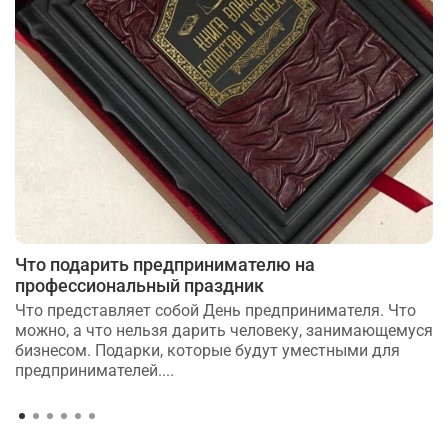
Что подарить предпринимателю на
профессиональный праздник
Что представляет собой День предпринимателя. Что
можно, а что нельзя дарить человеку, занимающемуся
бизнесом. Подарки, которые будут уместными для
предпринимателей....