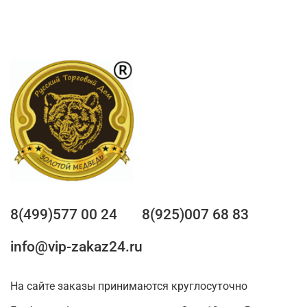
8(499)577 00 24
8(925)007 68 83
info@vip-zakaz24.ru
На сайте заказы принимаются круглосуточно