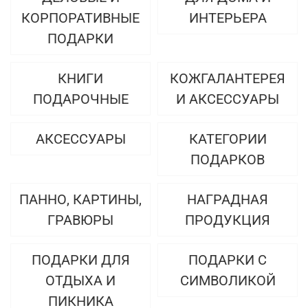
КОРПОРАТИВНЫЕ
ИНТЕРЬЕРА
ПОДАРКИ
КНИГИ
КОЖГАЛАНТЕРЕЯ
ПОДАРОЧНЫЕ
И АКСЕССУАРЫ
АКСЕССУАРЫ
КАТЕГОРИИ
ПОДАРКОВ
ПАННО, КАРТИНЫ,
НАГРАДНАЯ
ГРАВЮРЫ
ПРОДУКЦИЯ
ПОДАРКИ ДЛЯ
ПОДАРКИ С
ОТДЫХА И
СИМВОЛИКОЙ
ПИКНИКА