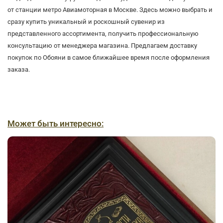
от станции метро Авиамоторная в Москве. Здесь можно выбрать и
сразу купить уникальный и роскошный сувенир из
представленного ассортимента, получить профессиональную
консультацию от менеджера магазина. Предлагаем доставку
покупок по Обояни в самое ближайшее время после оформления
заказа.
Может быть интересно: