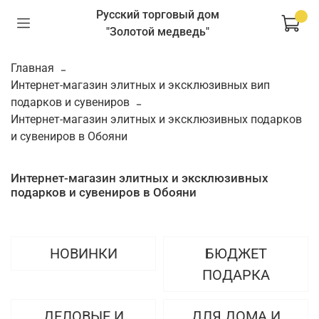
Русский торговый дом
"Золотой медведь"
Главная
Интернет-магазин элитных и эксклюзивных вип
подарков и сувениров
Интернет-магазин элитных и эксклюзивных подарков
и сувениров в Обояни
Интернет-магазин элитных и эксклюзивных
подарков и сувениров в Обояни
НОВИНКИ
БЮДЖЕТ
ПОДАРКА
ДЕЛОВЫЕ И
ДЛЯ ДОМА И