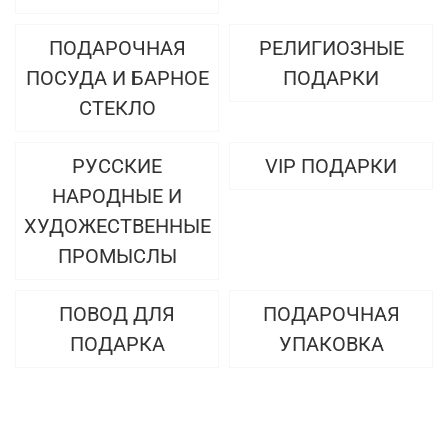
ПОДАРОЧНАЯ
РЕЛИГИОЗНЫЕ
ПОСУДА И БАРНОЕ
ПОДАРКИ
СТЕКЛО
РУССКИЕ
VIP ПОДАРКИ
НАРОДНЫЕ И
ХУДОЖЕСТВЕННЫЕ
ПРОМЫСЛЫ
ПОВОД ДЛЯ
ПОДАРОЧНАЯ
ПОДАРКА
УПАКОВКА