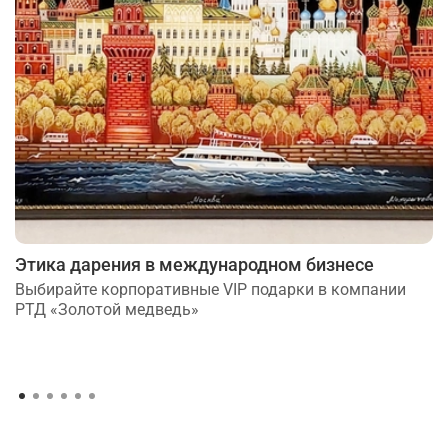
Этика дарения в международном бизнесе
Выбирайте корпоративные VIP подарки в компании
РТД «Золотой медведь»