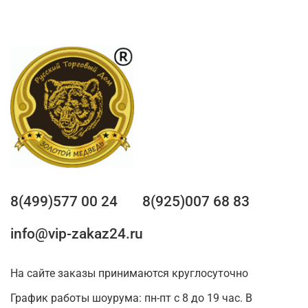
8(499)577 00 24
8(925)007 68 83
info@vip-zakaz24.ru
На сайте заказы принимаются круглосуточно
График работы шоурума: пн-пт с 8 до 19 час. В