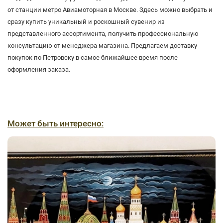
от станции метро Авиамоторная в Москве. Здесь можно выбрать и
сразу купить уникальный и роскошный сувенир из
представленного ассортимента, получить профессиональную
консультацию от менеджера магазина. Предлагаем доставку
покупок по Петровску в самое ближайшее время после
оформления заказа.
Может быть интересно: