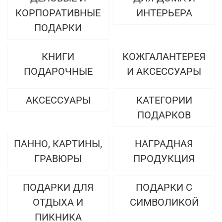
КОРПОРАТИВНЫЕ
ИНТЕРЬЕРА
ПОДАРКИ
КНИГИ
КОЖГАЛАНТЕРЕЯ
ПОДАРОЧНЫЕ
И АКСЕССУАРЫ
АКСЕССУАРЫ
КАТЕГОРИИ
ПОДАРКОВ
ПАННО, КАРТИНЫ,
НАГРАДНАЯ
ГРАВЮРЫ
ПРОДУКЦИЯ
ПОДАРКИ ДЛЯ
ПОДАРКИ С
ОТДЫХА И
СИМВОЛИКОЙ
ПИКНИКА