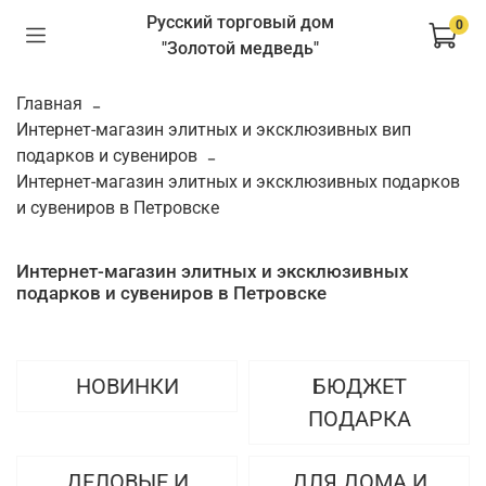
Русский торговый дом
0
"Золотой медведь"
Главная
Интернет-магазин элитных и эксклюзивных вип
подарков и сувениров
Интернет-магазин элитных и эксклюзивных подарков
и сувениров в Петровске
Интернет-магазин элитных и эксклюзивных
подарков и сувениров в Петровске
НОВИНКИ
БЮДЖЕТ
ПОДАРКА
ДЕЛОВЫЕ И
ДЛЯ ДОМА И