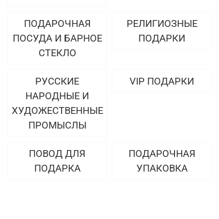
ПОДАРОЧНАЯ
РЕЛИГИОЗНЫЕ
ПОСУДА И БАРНОЕ
ПОДАРКИ
СТЕКЛО
РУССКИЕ
VIP ПОДАРКИ
НАРОДНЫЕ И
ХУДОЖЕСТВЕННЫЕ
ПРОМЫСЛЫ
ПОВОД ДЛЯ
ПОДАРОЧНАЯ
ПОДАРКА
УПАКОВКА