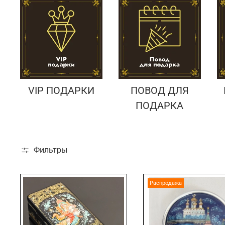
VIP ПОДАРКИ
ПОВОД ДЛЯ
ПОДАРКА
Фильтры
Распродажа