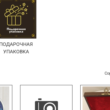
ПОДАРОЧНАЯ
УПАКОВКА
С