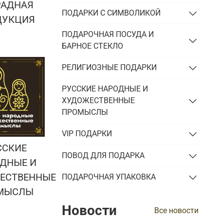
РАДНАЯ
ПОДАРКИ С СИМВОЛИКОЙ
ДУКЦИЯ
ПОДАРОЧНАЯ ПОСУДА И
БАРНОЕ СТЕКЛО
РЕЛИГИОЗНЫЕ ПОДАРКИ
РУССКИЕ НАРОДНЫЕ И
ХУДОЖЕСТВЕННЫЕ
ПРОМЫСЛЫ
VIP ПОДАРКИ
ССКИЕ
ПОВОД ДЛЯ ПОДАРКА
ДНЫЕ И
ЕСТВЕННЫЕ
ПОДАРОЧНАЯ УПАКОВКА
МЫСЛЫ
Новости
Все новости