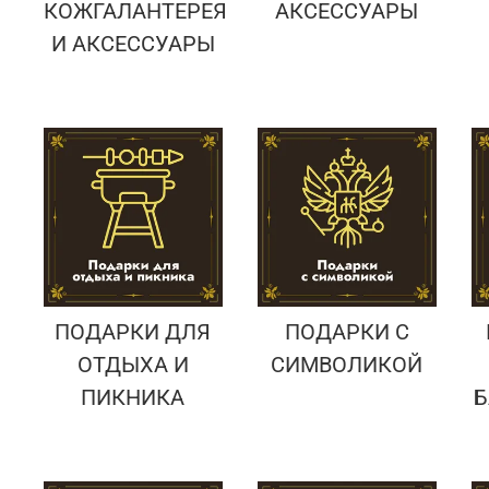
КОЖГАЛАНТЕРЕЯ
АКСЕССУАРЫ
И АКСЕССУАРЫ
ПОДАРКИ ДЛЯ
ПОДАРКИ С
ОТДЫХА И
СИМВОЛИКОЙ
ПИКНИКА
Б