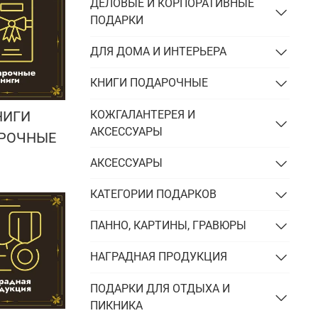
Подарки энергетику
ДЕЛОВЫЕ И КОРПОРАТИВНЫЕ
ПОДАРКИ
Подарки юристу
ДЛЯ ДОМА И ИНТЕРЬЕРА
КНИГИ ПОДАРОЧНЫЕ
КОЖГАЛАНТЕРЕЯ И
НИГИ
АКСЕССУАРЫ
РОЧНЫЕ
АКСЕССУАРЫ
КАТЕГОРИИ ПОДАРКОВ
ПАННО, КАРТИНЫ, ГРАВЮРЫ
НАГРАДНАЯ ПРОДУКЦИЯ
ПОДАРКИ ДЛЯ ОТДЫХА И
ПИКНИКА