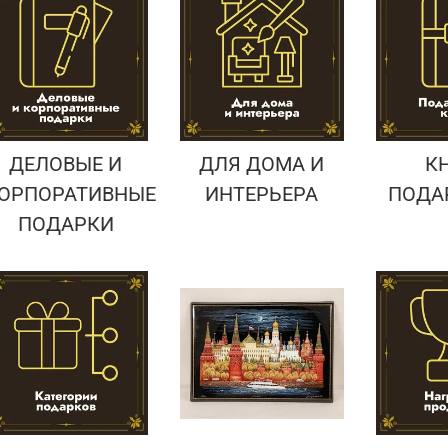
Подарки страховщику
Подарки строителю
Подарки учителю
ДЕЛОВЫЕ И
ДЛЯ ДОМА И
К
ОРПОРАТИВНЫЕ
ИНТЕРЬЕРА
ПОДА
ПОДАРКИ