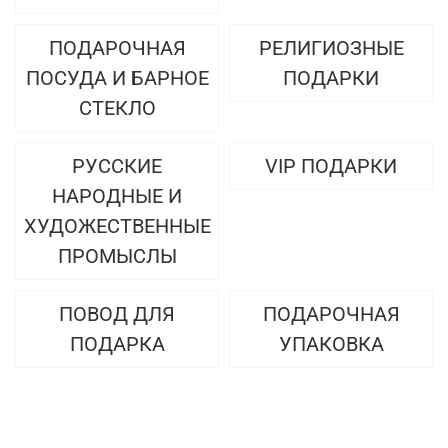
ПОДАРОЧНАЯ
РЕЛИГИОЗНЫЕ
ПОСУДА И БАРНОЕ
ПОДАРКИ
СТЕКЛО
РУССКИЕ
VIP ПОДАРКИ
НАРОДНЫЕ И
ХУДОЖЕСТВЕННЫЕ
ПРОМЫСЛЫ
ПОВОД ДЛЯ
ПОДАРОЧНАЯ
ПОДАРКА
УПАКОВКА