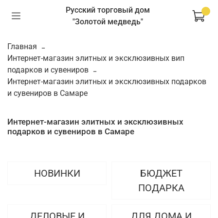
Русский торговый дом
"Золотой медведь"
Главная
Интернет-магазин элитных и эксклюзивных вип
подарков и сувениров
Интернет-магазин элитных и эксклюзивных подарков
и сувениров в Самаре
Интернет-магазин элитных и эксклюзивных
подарков и сувениров в Самаре
НОВИНКИ
БЮДЖЕТ
ПОДАРКА
ДЕЛОВЫЕ И
ДЛЯ ДОМА И