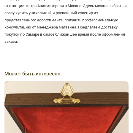
от станции метро Авиамоторная в Москве. Здесь можно выбрать и
сразу купить уникальный и роскошный сувенир из
представленного ассортимента, получить профессиональную
консультацию от менеджера магазина. Предлагаем доставку
покупок по Самаре в самое ближайшее время после оформления
заказа.
Может быть интересно: