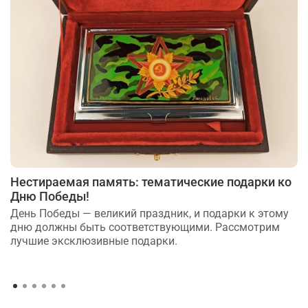
Нестираемая память: тематические подарки ко
Дню Победы!
День Победы — великий праздник, и подарки к этому
дню должны быть соответствующими. Рассмотрим
лучшие эксклюзивные подарки.