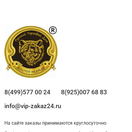
8(499)577 00 24
8(925)007 68 83
info@vip-zakaz24.ru
На сайте заказы принимаются круглосуточно