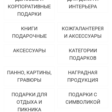
КОРПОРАТИВНЫЕ
ИНТЕРЬЕРА
ПОДАРКИ
КНИГИ
КОЖГАЛАНТЕРЕЯ
ПОДАРОЧНЫЕ
И АКСЕССУАРЫ
АКСЕССУАРЫ
КАТЕГОРИИ
ПОДАРКОВ
ПАННО, КАРТИНЫ,
НАГРАДНАЯ
ГРАВЮРЫ
ПРОДУКЦИЯ
ПОДАРКИ ДЛЯ
ПОДАРКИ С
ОТДЫХА И
СИМВОЛИКОЙ
ПИКНИКА