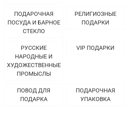
ПОДАРОЧНАЯ
РЕЛИГИОЗНЫЕ
ПОСУДА И БАРНОЕ
ПОДАРКИ
СТЕКЛО
РУССКИЕ
VIP ПОДАРКИ
НАРОДНЫЕ И
ХУДОЖЕСТВЕННЫЕ
ПРОМЫСЛЫ
ПОВОД ДЛЯ
ПОДАРОЧНАЯ
ПОДАРКА
УПАКОВКА