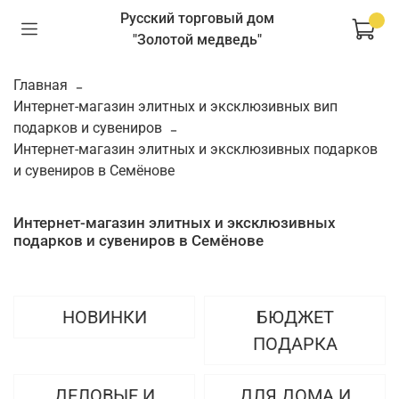
Русский торговый дом
"Золотой медведь"
Главная
Интернет-магазин элитных и эксклюзивных вип
подарков и сувениров
Интернет-магазин элитных и эксклюзивных подарков
и сувениров в Семёнове
Интернет-магазин элитных и эксклюзивных
подарков и сувениров в Семёнове
НОВИНКИ
БЮДЖЕТ
ПОДАРКА
ДЕЛОВЫЕ И
ДЛЯ ДОМА И