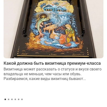
Какой должна быть визитница премиум-класса
Визитница может рассказать о статусе и вкусе своего
владельца не меньше, чем часы или обувь.
Разбираемся, какие виды визитниц бывают...