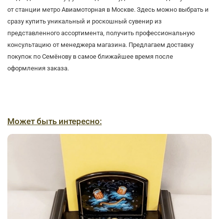
от станции метро Авиамоторная в Москве. Здесь можно выбрать и
сразу купить уникальный и роскошный сувенир из
представленного ассортимента, получить профессиональную
консультацию от менеджера магазина. Предлагаем доставку
покупок по Семёнову в самое ближайшее время после
оформления заказа.
Может быть интересно: