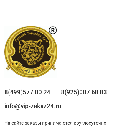
8(499)577 00 24
8(925)007 68 83
info@vip-zakaz24.ru
На сайте заказы принимаются круглосуточно