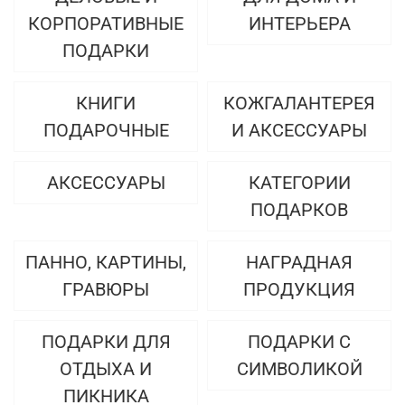
КОРПОРАТИВНЫЕ
ИНТЕРЬЕРА
ПОДАРКИ
КНИГИ
КОЖГАЛАНТЕРЕЯ
ПОДАРОЧНЫЕ
И АКСЕССУАРЫ
АКСЕССУАРЫ
КАТЕГОРИИ
ПОДАРКОВ
ПАННО, КАРТИНЫ,
НАГРАДНАЯ
ГРАВЮРЫ
ПРОДУКЦИЯ
ПОДАРКИ ДЛЯ
ПОДАРКИ С
ОТДЫХА И
СИМВОЛИКОЙ
ПИКНИКА