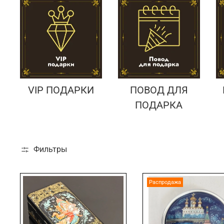
VIP ПОДАРКИ
ПОВОД ДЛЯ
ПОДАРКА
Фильтры
Распродажа