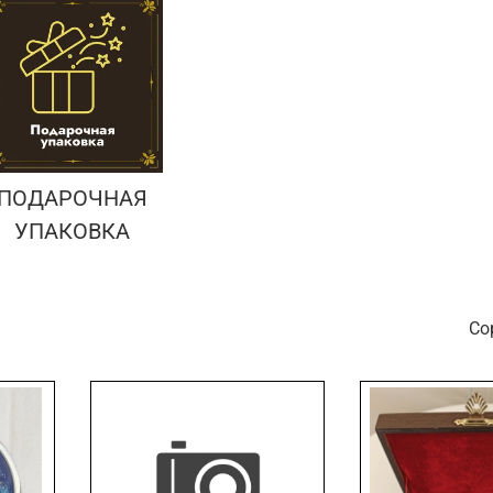
ПОДАРОЧНАЯ
УПАКОВКА
С