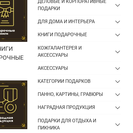
Подарки энергетику
ДЕЛОВЫЕ И КОРПОРАТИВНЫЕ
ПОДАРКИ
Подарки юристу
ДЛЯ ДОМА И ИНТЕРЬЕРА
КНИГИ ПОДАРОЧНЫЕ
КОЖГАЛАНТЕРЕЯ И
НИГИ
АКСЕССУАРЫ
РОЧНЫЕ
АКСЕССУАРЫ
КАТЕГОРИИ ПОДАРКОВ
ПАННО, КАРТИНЫ, ГРАВЮРЫ
НАГРАДНАЯ ПРОДУКЦИЯ
ПОДАРКИ ДЛЯ ОТДЫХА И
ПИКНИКА