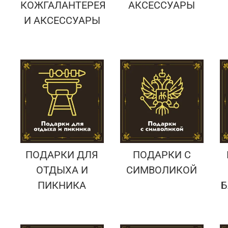
КОЖГАЛАНТЕРЕЯ
АКСЕССУАРЫ
И АКСЕССУАРЫ
ПОДАРКИ ДЛЯ
ПОДАРКИ С
ОТДЫХА И
СИМВОЛИКОЙ
ПИКНИКА
Б