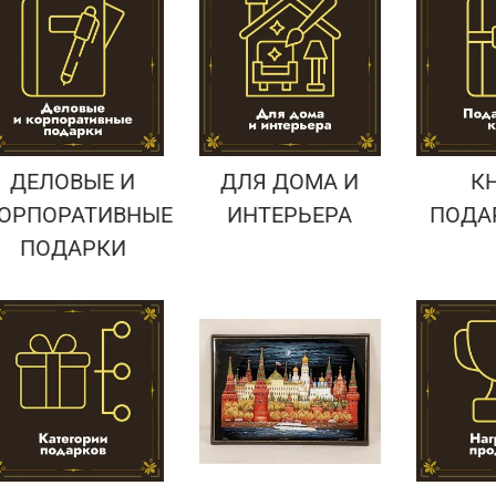
Подарки страховщику
Подарки строителю
Подарки учителю
ДЕЛОВЫЕ И
ДЛЯ ДОМА И
К
ОРПОРАТИВНЫЕ
ИНТЕРЬЕРА
ПОДА
ПОДАРКИ