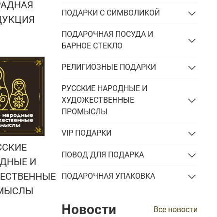
РАДНАЯ
ПОДАРКИ С СИМВОЛИКОЙ
ДУКЦИЯ
ПОДАРОЧНАЯ ПОСУДА И
БАРНОЕ СТЕКЛО
РЕЛИГИОЗНЫЕ ПОДАРКИ
РУССКИЕ НАРОДНЫЕ И
ХУДОЖЕСТВЕННЫЕ
ПРОМЫСЛЫ
VIP ПОДАРКИ
ССКИЕ
ПОВОД ДЛЯ ПОДАРКА
ДНЫЕ И
ЕСТВЕННЫЕ
ПОДАРОЧНАЯ УПАКОВКА
МЫСЛЫ
Новости
Все новости