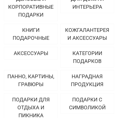
КОРПОРАТИВНЫЕ
ИНТЕРЬЕРА
ПОДАРКИ
КНИГИ
КОЖГАЛАНТЕРЕЯ
ПОДАРОЧНЫЕ
И АКСЕССУАРЫ
АКСЕССУАРЫ
КАТЕГОРИИ
ПОДАРКОВ
ПАННО, КАРТИНЫ,
НАГРАДНАЯ
ГРАВЮРЫ
ПРОДУКЦИЯ
ПОДАРКИ ДЛЯ
ПОДАРКИ С
ОТДЫХА И
СИМВОЛИКОЙ
ПИКНИКА