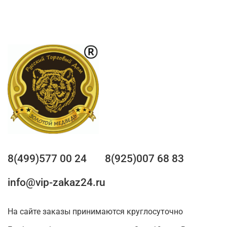
8(499)577 00 24
8(925)007 68 83
info@vip-zakaz24.ru
На сайте заказы принимаются круглосуточно