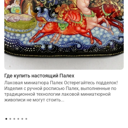
Где купить настоящий Палех
Лаковая миниатюра Палех Остерегайтесь подделок!
Изделия с ручной росписью Палех, выполненные по
традиционной технологии лаковой миниатюрной
живописи не могут стоить...