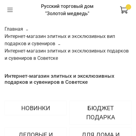
Русский торговый дом
"Золотой медведь"
Главная
Интернет-магазин элитных и эксклюзивных вип
подарков и сувениров
Интернет-магазин элитных и эксклюзивных подарков
и сувениров в Советске
Интернет-магазин элитных и эксклюзивных
подарков и сувениров в Советске
НОВИНКИ
БЮДЖЕТ
ПОДАРКА
ДЕЛОВЫЕ И
ДЛЯ ДОМА И