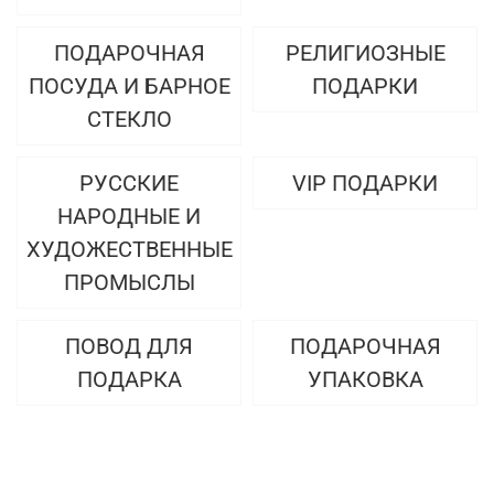
ПОДАРОЧНАЯ
РЕЛИГИОЗНЫЕ
ПОСУДА И БАРНОЕ
ПОДАРКИ
СТЕКЛО
РУССКИЕ
VIP ПОДАРКИ
НАРОДНЫЕ И
ХУДОЖЕСТВЕННЫЕ
ПРОМЫСЛЫ
ПОВОД ДЛЯ
ПОДАРОЧНАЯ
ПОДАРКА
УПАКОВКА