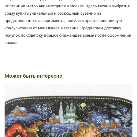
от станции метро Авиамоторная в Москве. Здесь можно выбрать и
сразу купить уникальный и роскошный сувенир из
представленного ассортимента, получить профессиональную
консультацию от менеджера магазина. Предлагаем доставку
покупок по Советску в самое ближайшее время после оформления
заказа.
Может быть интересно: