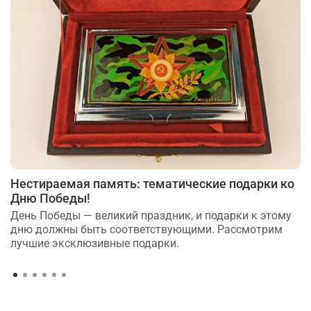
Нестираемая память: тематические подарки ко
Дню Победы!
День Победы — великий праздник, и подарки к этому
дню должны быть соответствующими. Рассмотрим
лучшие эксклюзивные подарки.