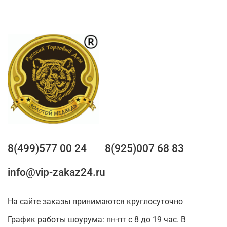
8(499)577 00 24
8(925)007 68 83
info@vip-zakaz24.ru
На сайте заказы принимаются круглосуточно
График работы шоурума: пн-пт с 8 до 19 час. В