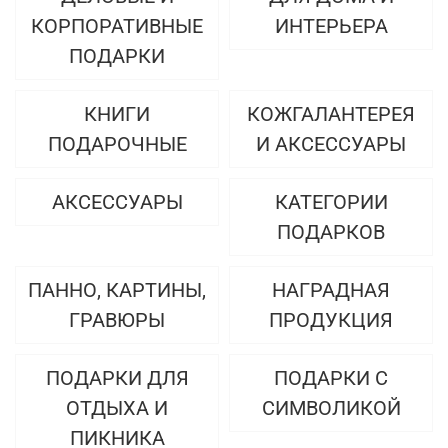
КОРПОРАТИВНЫЕ
ИНТЕРЬЕРА
ПОДАРКИ
КНИГИ
КОЖГАЛАНТЕРЕЯ
ПОДАРОЧНЫЕ
И АКСЕССУАРЫ
АКСЕССУАРЫ
КАТЕГОРИИ
ПОДАРКОВ
ПАННО, КАРТИНЫ,
НАГРАДНАЯ
ГРАВЮРЫ
ПРОДУКЦИЯ
ПОДАРКИ ДЛЯ
ПОДАРКИ С
ОТДЫХА И
СИМВОЛИКОЙ
ПИКНИКА