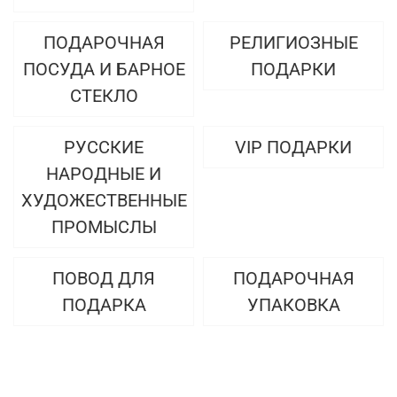
ПОДАРОЧНАЯ
РЕЛИГИОЗНЫЕ
ПОСУДА И БАРНОЕ
ПОДАРКИ
СТЕКЛО
РУССКИЕ
VIP ПОДАРКИ
НАРОДНЫЕ И
ХУДОЖЕСТВЕННЫЕ
ПРОМЫСЛЫ
ПОВОД ДЛЯ
ПОДАРОЧНАЯ
ПОДАРКА
УПАКОВКА