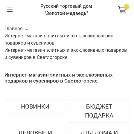
Русский торговый дом
"Золотой медведь"
Главная
Интернет-магазин элитных и эксклюзивных вип
подарков и сувениров
Интернет-магазин элитных и эксклюзивных подарков
и сувениров в Светлогорске
Интернет-магазин элитных и эксклюзивных
подарков и сувениров в Светлогорске
НОВИНКИ
БЮДЖЕТ
ПОДАРКА
ДЕЛОВЫЕ И
ДЛЯ ДОМА И