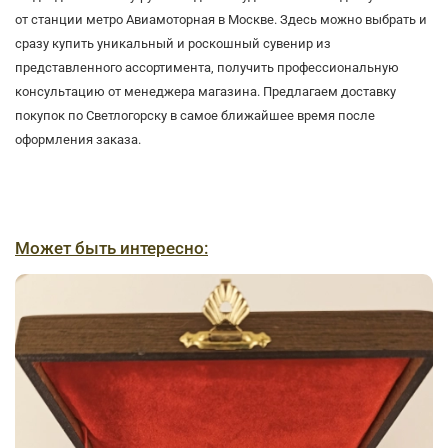
от станции метро Авиамоторная в Москве. Здесь можно выбрать и
сразу купить уникальный и роскошный сувенир из
представленного ассортимента, получить профессиональную
консультацию от менеджера магазина. Предлагаем доставку
покупок по Светлогорску в самое ближайшее время после
оформления заказа.
Может быть интересно: