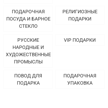
ПОДАРОЧНАЯ
РЕЛИГИОЗНЫЕ
ПОСУДА И БАРНОЕ
ПОДАРКИ
СТЕКЛО
РУССКИЕ
VIP ПОДАРКИ
НАРОДНЫЕ И
ХУДОЖЕСТВЕННЫЕ
ПРОМЫСЛЫ
ПОВОД ДЛЯ
ПОДАРОЧНАЯ
ПОДАРКА
УПАКОВКА