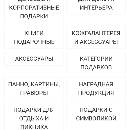
КОРПОРАТИВНЫЕ
ИНТЕРЬЕРА
ПОДАРКИ
КНИГИ
КОЖГАЛАНТЕРЕЯ
ПОДАРОЧНЫЕ
И АКСЕССУАРЫ
АКСЕССУАРЫ
КАТЕГОРИИ
ПОДАРКОВ
ПАННО, КАРТИНЫ,
НАГРАДНАЯ
ГРАВЮРЫ
ПРОДУКЦИЯ
ПОДАРКИ ДЛЯ
ПОДАРКИ С
ОТДЫХА И
СИМВОЛИКОЙ
ПИКНИКА