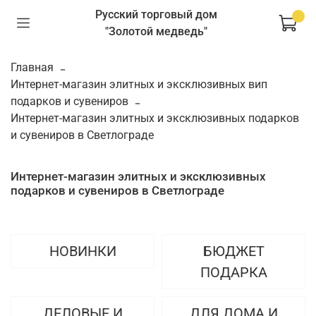
Русский торговый дом
"Золотой медведь"
Главная
Интернет-магазин элитных и эксклюзивных вип
подарков и сувениров
Интернет-магазин элитных и эксклюзивных подарков
и сувениров в Светлограде
Интернет-магазин элитных и эксклюзивных
подарков и сувениров в Светлограде
НОВИНКИ
БЮДЖЕТ
ПОДАРКА
ДЕЛОВЫЕ И
ДЛЯ ДОМА И