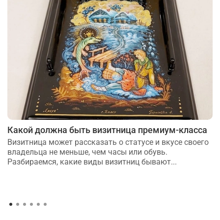
Какой должна быть визитница премиум-класса
Визитница может рассказать о статусе и вкусе своего
владельца не меньше, чем часы или обувь.
Разбираемся, какие виды визитниц бывают...