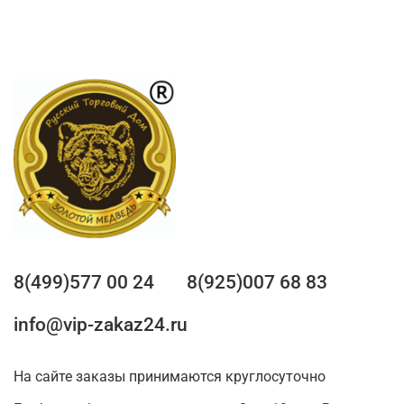
8(499)577 00 24
8(925)007 68 83
info@vip-zakaz24.ru
На сайте заказы принимаются круглосуточно