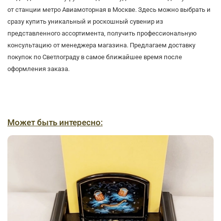
от станции метро Авиамоторная в Москве. Здесь можно выбрать и
сразу купить уникальный и роскошный сувенир из
представленного ассортимента, получить профессиональную
консультацию от менеджера магазина. Предлагаем доставку
покупок по Светлограду в самое ближайшее время после
оформления заказа.
Может быть интересно: