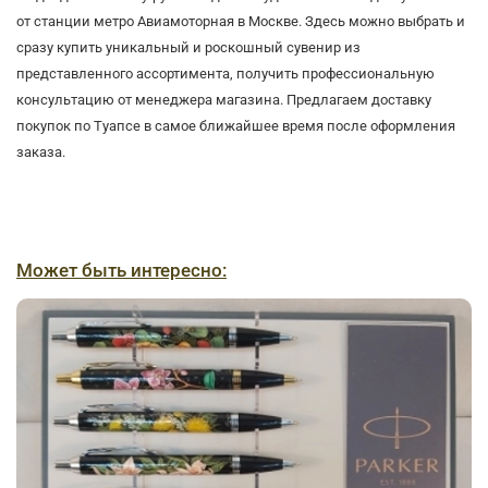
от станции метро Авиамоторная в Москве. Здесь можно выбрать и
сразу купить уникальный и роскошный сувенир из
представленного ассортимента, получить профессиональную
консультацию от менеджера магазина. Предлагаем доставку
покупок по Туапсе в самое ближайшее время после оформления
заказа.
Может быть интересно: