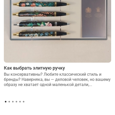
Как выбрать элитную ручку
Вы консервативны? Любите классический стиль и
бренды? Наверняка, вы — деловой человек, но вашему
образу не хватает одной маленькой детали,...