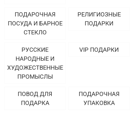
ПОДАРОЧНАЯ
РЕЛИГИОЗНЫЕ
ПОСУДА И БАРНОЕ
ПОДАРКИ
СТЕКЛО
РУССКИЕ
VIP ПОДАРКИ
НАРОДНЫЕ И
ХУДОЖЕСТВЕННЫЕ
ПРОМЫСЛЫ
ПОВОД ДЛЯ
ПОДАРОЧНАЯ
ПОДАРКА
УПАКОВКА