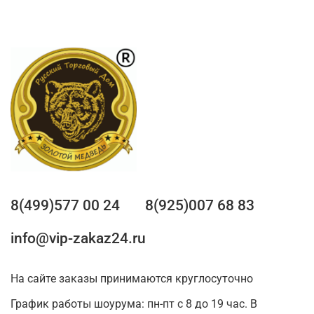
8(499)577 00 24
8(925)007 68 83
info@vip-zakaz24.ru
На сайте заказы принимаются круглосуточно
График работы шоурума: пн-пт с 8 до 19 час. В