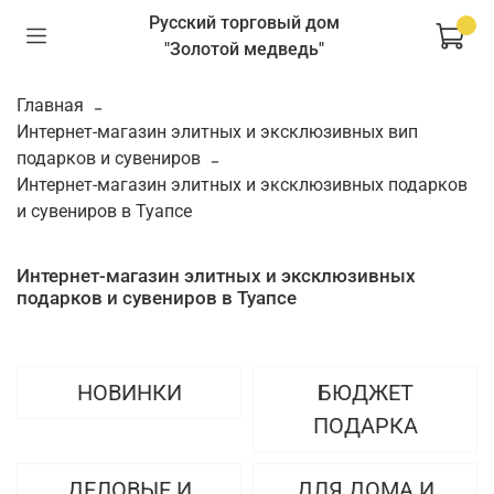
Русский торговый дом
"Золотой медведь"
Главная
Интернет-магазин элитных и эксклюзивных вип
подарков и сувениров
Интернет-магазин элитных и эксклюзивных подарков
и сувениров в Туапсе
Интернет-магазин элитных и эксклюзивных
подарков и сувениров в Туапсе
НОВИНКИ
БЮДЖЕТ
ПОДАРКА
ДЕЛОВЫЕ И
ДЛЯ ДОМА И