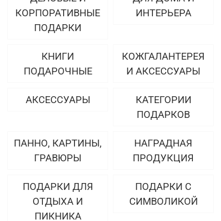
КОРПОРАТИВНЫЕ
ИНТЕРЬЕРА
ПОДАРКИ
КНИГИ
КОЖГАЛАНТЕРЕЯ
ПОДАРОЧНЫЕ
И АКСЕССУАРЫ
АКСЕССУАРЫ
КАТЕГОРИИ
ПОДАРКОВ
ПАННО, КАРТИНЫ,
НАГРАДНАЯ
ГРАВЮРЫ
ПРОДУКЦИЯ
ПОДАРКИ ДЛЯ
ПОДАРКИ С
ОТДЫХА И
СИМВОЛИКОЙ
ПИКНИКА