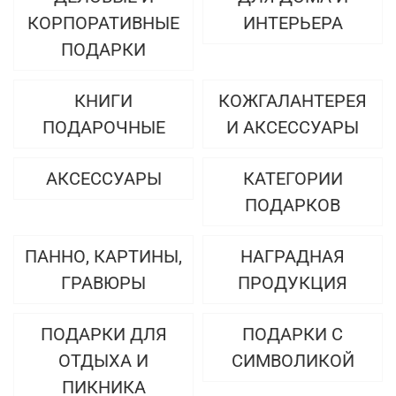
КОРПОРАТИВНЫЕ
ИНТЕРЬЕРА
ПОДАРКИ
КНИГИ
КОЖГАЛАНТЕРЕЯ
ПОДАРОЧНЫЕ
И АКСЕССУАРЫ
АКСЕССУАРЫ
КАТЕГОРИИ
ПОДАРКОВ
ПАННО, КАРТИНЫ,
НАГРАДНАЯ
ГРАВЮРЫ
ПРОДУКЦИЯ
ПОДАРКИ ДЛЯ
ПОДАРКИ С
ОТДЫХА И
СИМВОЛИКОЙ
ПИКНИКА