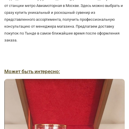
от станции метро Авиамоторная в Москве. Здесь можно выбрать и
сразу купить уникальный и роскошный сувенир из
представленного ассортимента, получить профессиональную
консультацию от менеджера магазина. Предлагаем доставку
покупок по Тынде в самое ближайшее время после оформления
заказа.
Может быть интересно: