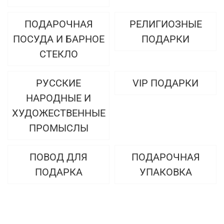
ПОДАРОЧНАЯ
РЕЛИГИОЗНЫЕ
ПОСУДА И БАРНОЕ
ПОДАРКИ
СТЕКЛО
РУССКИЕ
VIP ПОДАРКИ
НАРОДНЫЕ И
ХУДОЖЕСТВЕННЫЕ
ПРОМЫСЛЫ
ПОВОД ДЛЯ
ПОДАРОЧНАЯ
ПОДАРКА
УПАКОВКА