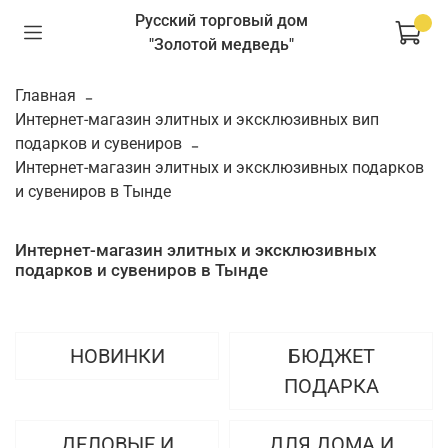
Русский торговый дом
"Золотой медведь"
Главная
Интернет-магазин элитных и эксклюзивных вип
подарков и сувениров
Интернет-магазин элитных и эксклюзивных подарков
и сувениров в Тынде
Интернет-магазин элитных и эксклюзивных
подарков и сувениров в Тынде
НОВИНКИ
БЮДЖЕТ
ПОДАРКА
ДЕЛОВЫЕ И
ДЛЯ ДОМА И