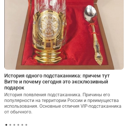
История одного подстаканника: причем тут
Витте и почему сегодня это эксклюзивный
подарок
История появления подстаканника. Причины его
популярности на территории России и преимущества
использования. Основные отличия VIP-подстаканника
от обычного.