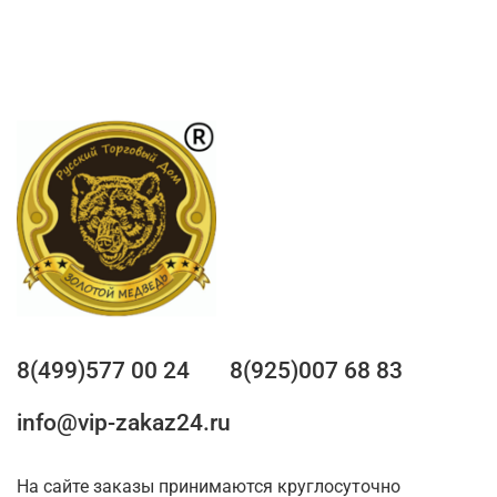
8(499)577 00 24
8(925)007 68 83
info@vip-zakaz24.ru
На сайте заказы принимаются круглосуточно