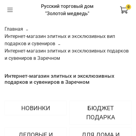
Русский торговый дом
0
"Золотой медведь"
Главная
Интернет-магазин элитных и эксклюзивных вип
подарков и сувениров
Интернет-магазин элитных и эксклюзивных подарков
и сувениров в Заречном
Интернет-магазин элитных и эксклюзивных
подарков и сувениров в Заречном
НОВИНКИ
БЮДЖЕТ
ПОДАРКА
ДЕЛОВЫЕ И
ДЛЯ ДОМА И