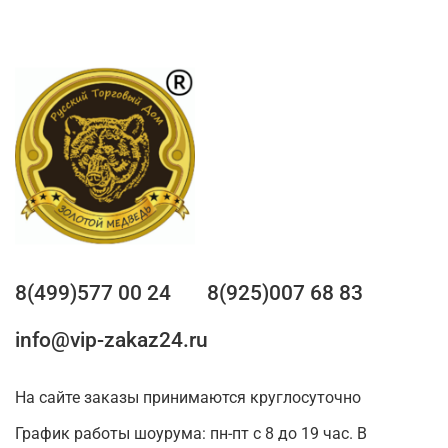
8(499)577 00 24
8(925)007 68 83
info@vip-zakaz24.ru
На сайте заказы принимаются круглосуточно
График работы шоурума: пн-пт с 8 до 19 час. В