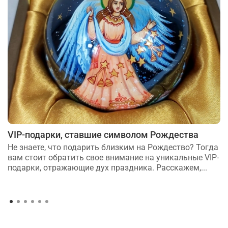
VIP-подарки, ставшие символом Рождества
Не знаете, что подарить близким на Рождество? Тогда
вам стоит обратить свое внимание на уникальные VIP-
подарки, отражающие дух праздника. Расскажем,...