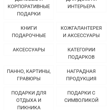
КОРПОРАТИВНЫЕ
ИНТЕРЬЕРА
ПОДАРКИ
КНИГИ
КОЖГАЛАНТЕРЕЯ
ПОДАРОЧНЫЕ
И АКСЕССУАРЫ
АКСЕССУАРЫ
КАТЕГОРИИ
ПОДАРКОВ
ПАННО, КАРТИНЫ,
НАГРАДНАЯ
ГРАВЮРЫ
ПРОДУКЦИЯ
ПОДАРКИ ДЛЯ
ПОДАРКИ С
ОТДЫХА И
СИМВОЛИКОЙ
ПИКНИКА