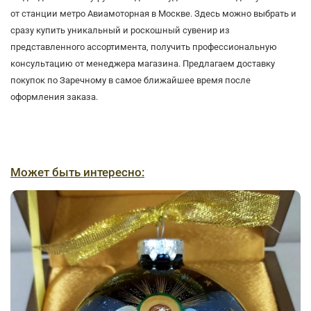
от станции метро Авиамоторная в Москве. Здесь можно выбрать и
сразу купить уникальный и роскошный сувенир из
представленного ассортимента, получить профессиональную
консультацию от менеджера магазина. Предлагаем доставку
покупок по Заречному в самое ближайшее время после
оформления заказа.
Может быть интересно: