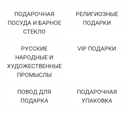
ПОДАРОЧНАЯ
РЕЛИГИОЗНЫЕ
ПОСУДА И БАРНОЕ
ПОДАРКИ
СТЕКЛО
РУССКИЕ
VIP ПОДАРКИ
НАРОДНЫЕ И
ХУДОЖЕСТВЕННЫЕ
ПРОМЫСЛЫ
ПОВОД ДЛЯ
ПОДАРОЧНАЯ
ПОДАРКА
УПАКОВКА