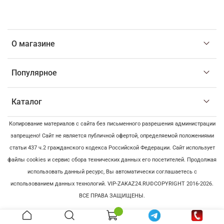
О магазине
Популярное
Каталог
Копирование материалов с сайта без письменного разрешения администрации
запрещено! Сайт не является публичной офертой, определяемой положениями
статьи 437 ч.2 гражданского кодекса Российской Федерации. Сайт использует
файлы cookies и сервис сбора технических данных его посетителей. Продолжая
использовать данный ресурс, Вы автоматически соглашаетесь с
использованием данных технологий. VIP-ZAKAZ24.RU©COPYRIGHT 2016-2026.
ВСЕ ПРАВА ЗАЩИЩЕНЫ.