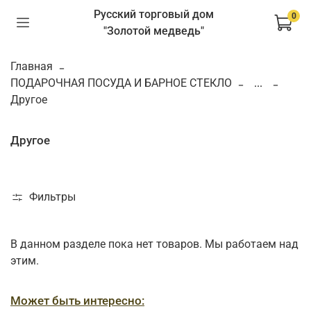
Русский торговый дом
0
"Золотой медведь"
Главная
ПОДАРОЧНАЯ ПОСУДА И БАРНОЕ СТЕКЛО
...
Другое
Другое
Фильтры
В данном разделе пока нет товаров. Мы работаем над
этим.
Может быть интересно: