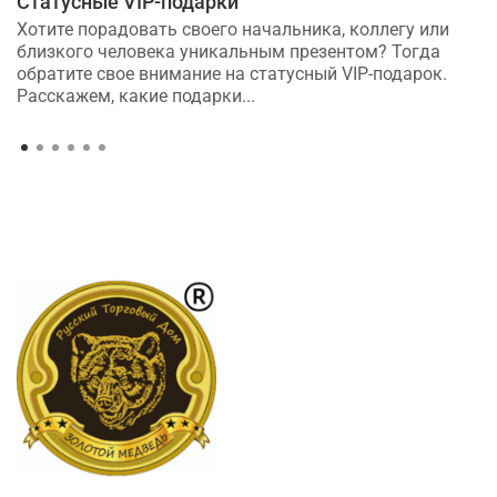
Статусные VIP-подарки
Хотите порадовать своего начальника, коллегу или
близкого человека уникальным презентом? Тогда
обратите свое внимание на статусный VIP-подарок.
Расскажем, какие подарки...