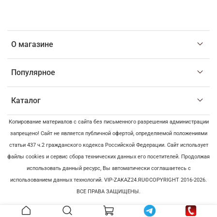
О магазине
Популярное
Каталог
Копирование материалов с сайта без письменного разрешения администрации
запрещено! Сайт не является публичной офертой, определяемой положениями
статьи 437 ч.2 гражданского кодекса Российской Федерации. Сайт использует
файлы cookies и сервис сбора технических данных его посетителей. Продолжая
использовать данный ресурс, Вы автоматически соглашаетесь с
использованием данных технологий. VIP-ZAKAZ24.RU©COPYRIGHT 2016-2026.
ВСЕ ПРАВА ЗАЩИЩЕНЫ.