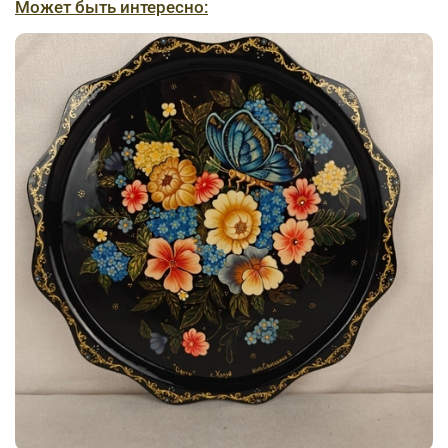
Может быть интересно: