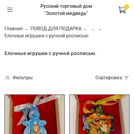
Русский торговый дом
"Золотой медведь"
Главная
ПОВОД ДЛЯ ПОДАРКА
...
Елочные игрушки с ручной росписью.
Елочные игрушки с ручной росписью.
Фильтры
Сортировка