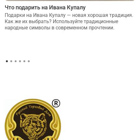
Что подарить на Ивана Купалу
Подарки на Ивана Купалу — новая хорошая традиция.
Как же их выбрать? Используйте традиционные
народные символы в современном прочтении.