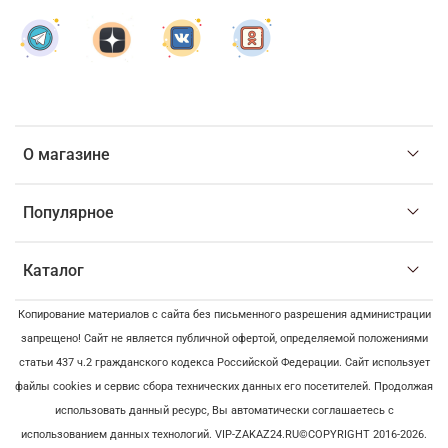
О магазине
Популярное
Каталог
Копирование материалов с сайта без письменного разрешения администрации
запрещено! Сайт не является публичной офертой, определяемой положениями
статьи 437 ч.2 гражданского кодекса Российской Федерации. Сайт использует
файлы cookies и сервис сбора технических данных его посетителей. Продолжая
использовать данный ресурс, Вы автоматически соглашаетесь с
использованием данных технологий. VIP-ZAKAZ24.RU©COPYRIGHT 2016-2026.