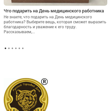
Что подарить на День медицинского работника
Не знаете, что подарить на День медицинского
работника? Выберите вещь, которая сможет выразить
благодарность и уважение к его труду.
Рассказываем,...