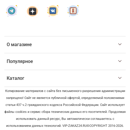
О магазине
Популярное
Каталог
Копирование материалов с сайта без письменного разрешения администрации
запрещено! Сайт не является публичной офертой, определяемой положениями
статьи 437 ч.2 гражданского кодекса Российской Федерации. Сайт использует
файлы cookies и сервис сбора технических данных его посетителей. Продолжая
использовать данный ресурс, Вы автоматически соглашаетесь с
использованием данных технологий. VIP-ZAKAZ24.RU©COPYRIGHT 2016-2026.