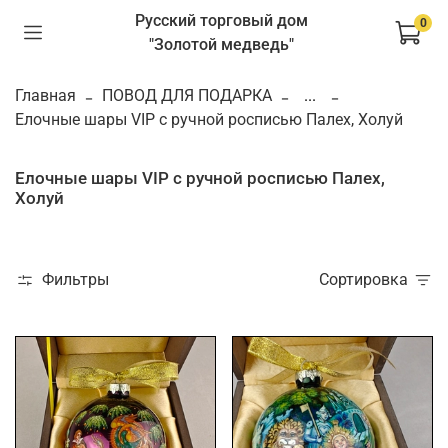
Русский торговый дом
0
"Золотой медведь"
Главная
ПОВОД ДЛЯ ПОДАРКА
...
Елочные шары VIP с ручной росписью Палех, Холуй
Елочные шары VIP с ручной росписью Палех,
Холуй
Фильтры
Сортировка