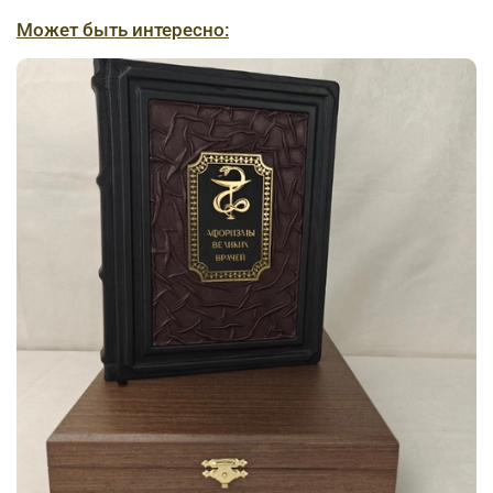
Может быть интересно: