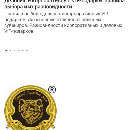
Деловые и корпоративные VIP-подарки: правила
выбора и их разновидности
Правила выбора деловых и корпоративных VIP-
подарков. Их основные отличия от обычных
сувениров. Разновидности корпоративных и деловых
VIP-подарков.