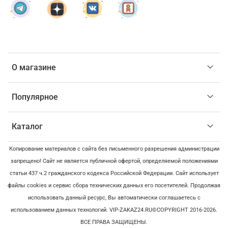
О магазине
Популярное
Каталог
Копирование материалов с сайта без письменного разрешения администрации
запрещено! Сайт не является публичной офертой, определяемой положениями
статьи 437 ч.2 гражданского кодекса Российской Федерации. Сайт использует
файлы cookies и сервис сбора технических данных его посетителей. Продолжая
использовать данный ресурс, Вы автоматически соглашаетесь с
использованием данных технологий. VIP-ZAKAZ24.RU©COPYRIGHT 2016-2026.
ВСЕ ПРАВА ЗАЩИЩЕНЫ.