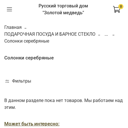
Русский торговый дом
0
"Золотой медведь"
Главная
ПОДАРОЧНАЯ ПОСУДА И БАРНОЕ СТЕКЛО
...
Солонки серебряные
Солонки серебряные
Фильтры
В данном разделе пока нет товаров. Мы работаем над
этим.
Может быть интересно: