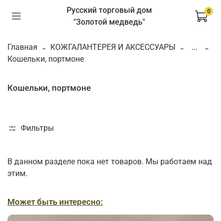
Русский торговый дом
0
"Золотой медведь"
Главная
КОЖГАЛАНТЕРЕЯ И АКСЕССУАРЫ
...
Кошельки, портмоне
Кошельки, портмоне
Фильтры
В данном разделе пока нет товаров. Мы работаем над
этим.
Может быть интересно: