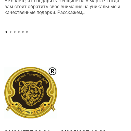
Не знаете, что подарить женщине на 8 марта? Тогда
вам стоит обратить свое внимание на уникальные и
качественные подарки. Расскажем,...