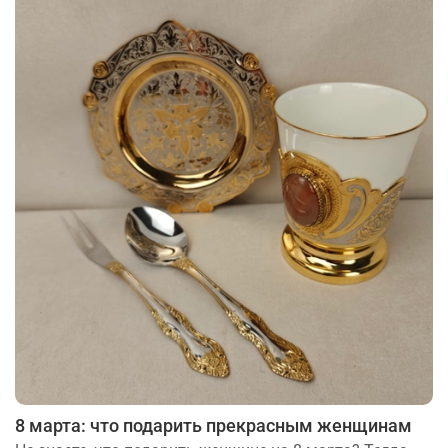
8 марта: что подарить прекрасным женщинам