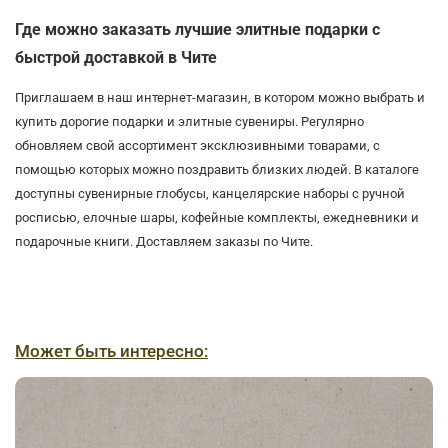
Где можно заказать лучшие элитные подарки с
быстрой доставкой в Чите
Приглашаем в наш интернет-магазин, в котором можно выбрать и
купить дорогие подарки и элитные сувениры. Регулярно
обновляем свой ассортимент эксклюзивными товарами, с
помощью которых можно поздравить близких людей. В каталоге
доступны сувенирные глобусы, канцелярские наборы с ручной
росписью, елочные шары, кофейные комплекты, ежедневники и
подарочные книги. Доставляем заказы по Чите.
Может быть интересно: