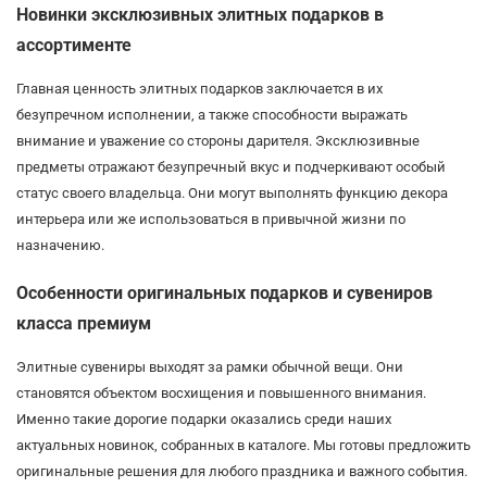
Новинки эксклюзивных элитных подарков в
ассортименте
Главная ценность элитных подарков заключается в их
безупречном исполнении, а также способности выражать
внимание и уважение со стороны дарителя. Эксклюзивные
предметы отражают безупречный вкус и подчеркивают особый
статус своего владельца. Они могут выполнять функцию декора
интерьера или же использоваться в привычной жизни по
назначению.
Особенности оригинальных подарков и сувениров
класса премиум
Элитные сувениры выходят за рамки обычной вещи. Они
становятся объектом восхищения и повышенного внимания.
Именно такие дорогие подарки оказались среди наших
актуальных новинок, собранных в каталоге. Мы готовы предложить
оригинальные решения для любого праздника и важного события.