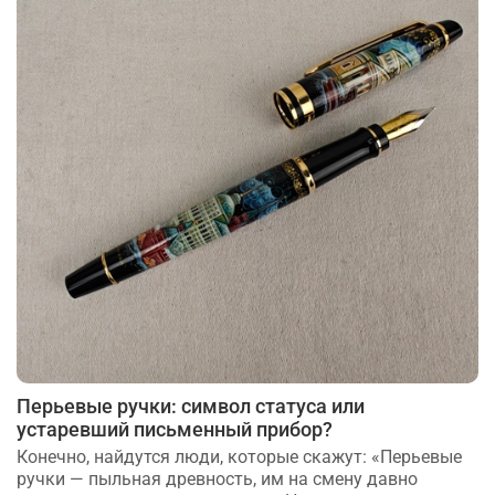
Перьевые ручки: символ статуса или
устаревший письменный прибор?
Конечно, найдутся люди, которые скажут: «Перьевые
ручки — пыльная древность, им на смену давно