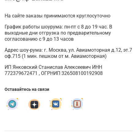
На сайте заказы принимаются круглосуточно
График работы шоурума: пн-пт с 8 до 19 час. В
выходные дни отгрузка по предварительному
согласованию с 9 до 13 часов
Адрес шоу-рума: г. Москва, ул. Авиамоторная д.12, эт.7
оф.715 (1 мин. пешком от м. Авиамоторная)
ИП Янковский Станислав Алексеевич ИНН
772379672471 , ОГРНИП 326508100192908
Оставайтесь на связи