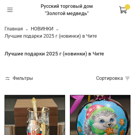
Русский торговый дом
"Золотой медведь"
Главная
НОВИНКИ
Лучшие подарки 2025 г (новинки) в Чите
Лучшие подарки 2025 г (новинки) в Чите
Фильтры
Сортировка