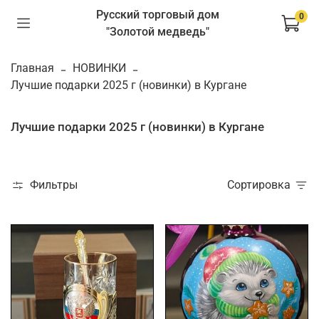
Русский торговый дом
0
"Золотой медведь"
Главная
НОВИНКИ
Лучшие подарки 2025 г (новинки) в Кургане
Лучшие подарки 2025 г (новинки) в Кургане
Фильтры
Сортировка