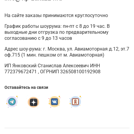
На сайте заказы принимаются круглосуточно
График работы шоурума: пн-пт с 8 до 19 час. В
выходные дни отгрузка по предварительному
согласованию с 9 до 13 часов
Адрес шоу-рума: г. Москва, ул. Авиамоторная д.12, эт.7
оф.715 (1 мин. пешком от м. Авиамоторная)
ИП Янковский Станислав Алексеевич ИНН
772379672471 , ОГРНИП 326508100192908
Оставайтесь на связи