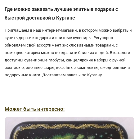
Где можно заказать лучшие элитные подарки с
быстрой доставкой в Кургане
Приглашаем в наш интернет-магазин, в котором можно выбрать и
купить дорогие подарки и элитные сувениры. Регулярно
обновляем свой ассортимент эксклюзивными товарами, с
помощью которых можно поздравить близких людей. В каталоге
доступны сувенирные глобусы, канцелярские наборы с ручной
росписью, елочные шары, кофейные комплекты, ежедневники и
подарочные книги. Доставляем заказы по Кургану.
Может быть интересно: