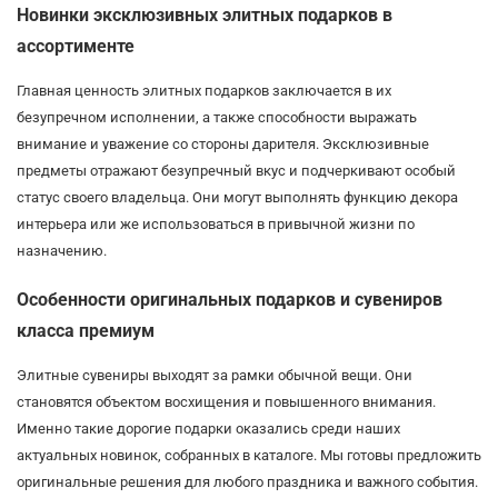
Новинки эксклюзивных элитных подарков в
ассортименте
Главная ценность элитных подарков заключается в их
безупречном исполнении, а также способности выражать
внимание и уважение со стороны дарителя. Эксклюзивные
предметы отражают безупречный вкус и подчеркивают особый
статус своего владельца. Они могут выполнять функцию декора
интерьера или же использоваться в привычной жизни по
назначению.
Особенности оригинальных подарков и сувениров
класса премиум
Элитные сувениры выходят за рамки обычной вещи. Они
становятся объектом восхищения и повышенного внимания.
Именно такие дорогие подарки оказались среди наших
актуальных новинок, собранных в каталоге. Мы готовы предложить
оригинальные решения для любого праздника и важного события.