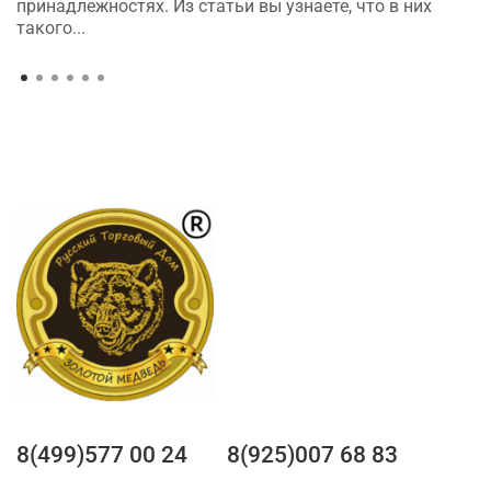
принадлежностях. Из статьи вы узнаете, что в них
такого...
8(499)577 00 24
8(925)007 68 83