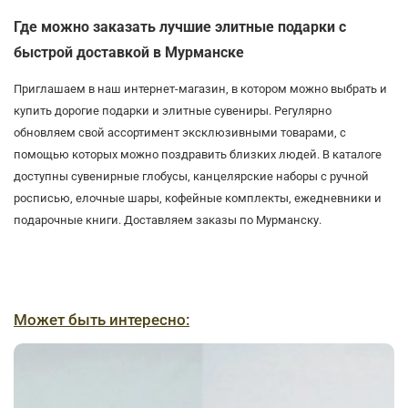
Где можно заказать лучшие элитные подарки с
быстрой доставкой в Мурманске
Приглашаем в наш интернет-магазин, в котором можно выбрать и
купить дорогие подарки и элитные сувениры. Регулярно
обновляем свой ассортимент эксклюзивными товарами, с
помощью которых можно поздравить близких людей. В каталоге
доступны сувенирные глобусы, канцелярские наборы с ручной
росписью, елочные шары, кофейные комплекты, ежедневники и
подарочные книги. Доставляем заказы по Мурманску.
Может быть интересно: