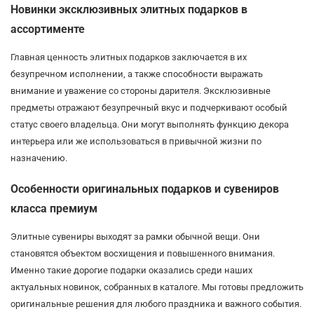
Новинки эксклюзивных элитных подарков в
ассортименте
Главная ценность элитных подарков заключается в их
безупречном исполнении, а также способности выражать
внимание и уважение со стороны дарителя. Эксклюзивные
предметы отражают безупречный вкус и подчеркивают особый
статус своего владельца. Они могут выполнять функцию декора
интерьера или же использоваться в привычной жизни по
назначению.
Особенности оригинальных подарков и сувениров
класса премиум
Элитные сувениры выходят за рамки обычной вещи. Они
становятся объектом восхищения и повышенного внимания.
Именно такие дорогие подарки оказались среди наших
актуальных новинок, собранных в каталоге. Мы готовы предложить
оригинальные решения для любого праздника и важного события.