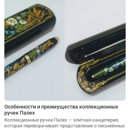
Особенности и преимущества коллекционных
ручек Палех
Коллекционные ручки Палех — элитная канцелярия,
которая переворачивает представление о письменных