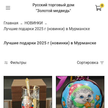
Русский торговый дом
0
"Золотой медведь"
Главная
НОВИНКИ
Лучшие подарки 2025 г (новинки) в Мурманске
Лучшие подарки 2025 г (новинки) в Мурманске
Фильтры
Сортировка