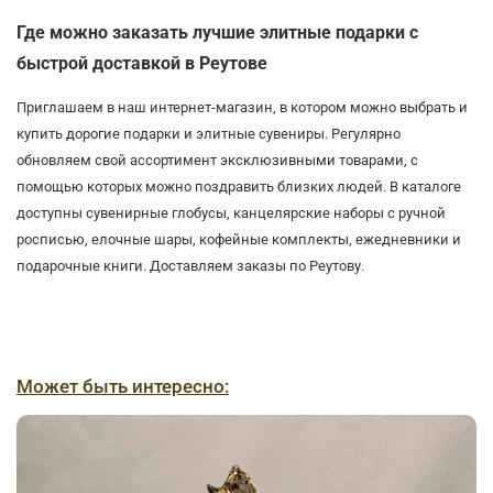
Где можно заказать лучшие элитные подарки с
быстрой доставкой в Реутове
Приглашаем в наш интернет-магазин, в котором можно выбрать и
купить дорогие подарки и элитные сувениры. Регулярно
обновляем свой ассортимент эксклюзивными товарами, с
помощью которых можно поздравить близких людей. В каталоге
доступны сувенирные глобусы, канцелярские наборы с ручной
росписью, елочные шары, кофейные комплекты, ежедневники и
подарочные книги. Доставляем заказы по Реутову.
Может быть интересно: