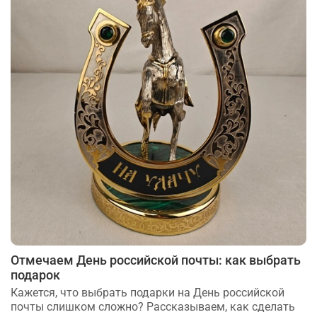
Отмечаем День российской почты: как выбрать
подарок
Кажется, что выбрать подарки на День российской
почты слишком сложно? Рассказываем, как сделать