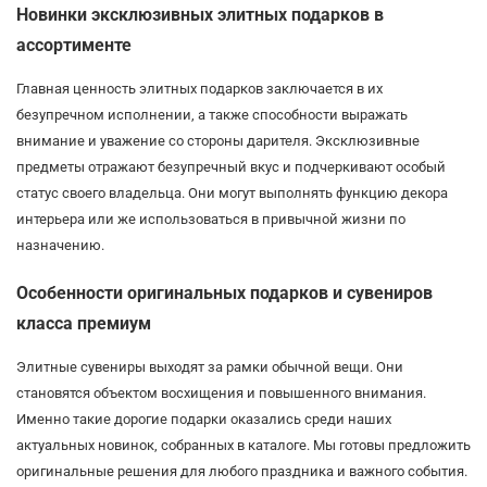
Новинки эксклюзивных элитных подарков в
ассортименте
Главная ценность элитных подарков заключается в их
безупречном исполнении, а также способности выражать
внимание и уважение со стороны дарителя. Эксклюзивные
предметы отражают безупречный вкус и подчеркивают особый
статус своего владельца. Они могут выполнять функцию декора
интерьера или же использоваться в привычной жизни по
назначению.
Особенности оригинальных подарков и сувениров
класса премиум
Элитные сувениры выходят за рамки обычной вещи. Они
становятся объектом восхищения и повышенного внимания.
Именно такие дорогие подарки оказались среди наших
актуальных новинок, собранных в каталоге. Мы готовы предложить
оригинальные решения для любого праздника и важного события.