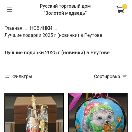
Русский торговый дом
"Золотой медведь"
Главная
НОВИНКИ
Лучшие подарки 2025 г (новинки) в Реутове
Лучшие подарки 2025 г (новинки) в Реутове
Фильтры
Сортировка