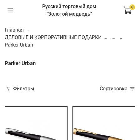
Русский торговый дом
0
"Золотой медведь"
Главная
ДЕЛОВЫЕ И КОРПОРАТИВНЫЕ ПОДАРКИ
...
Parker Urban
Parker Urban
Фильтры
Сортировка