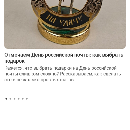
Отмечаем День российской почты: как выбрать
подарок
Кажется, что выбрать подарки на День российской
почты слишком сложно? Рассказываем, как сделать
это в несколько простых шагов.