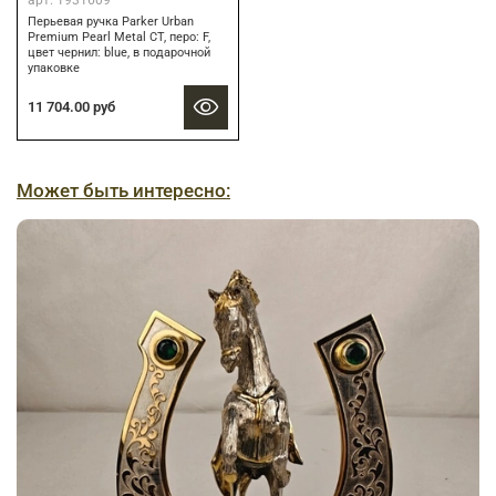
Перьевая ручка Parker Urban
Premium Pearl Metal CT, перо: F,
цвет чернил: blue, в подарочной
упаковке
11 704.00 руб
Может быть интересно: