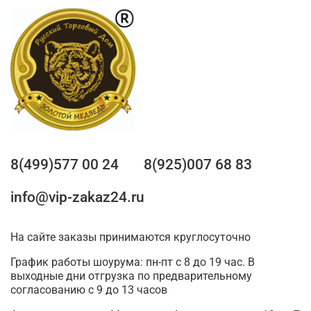
8(499)577 00 24
8(925)007 68 83
info@vip-zakaz24.ru
На сайте заказы принимаются круглосуточно
График работы шоурума: пн-пт с 8 до 19 час. В
выходные дни отгрузка по предварительному
согласованию с 9 до 13 часов