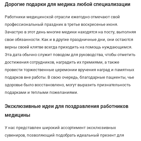
Дорогие подарки для медика любой специализации
Работники медицинской отрасли ежегодно отмечают свой
профессиональный праздник в третье воскресенье июня.
Зачастую в этот день многие медики находятся на посту, выполняя
свои обязанности. Как и в другие праздничные дни, они остаются
верны своей клятве всегда приходить на помощь нуждающимся.
Эта дата обычно служит поводом для руководства, чтобы отметить
достижения сотрудников, наградить их премиями, а также
провести торжественные церемонии вручения наград и памятных
подарков вне работы. В свою очередь, благодарные пациенты, чье
здоровье было восстановлено, могут выразить признательность
подарками и теплыми пожеланиями.
Эксклюзивные идеи для поздравления работников
медицины
У нас представлен широкий ассортимент эксклюзивных
сувениров, позволяющий подобрать идеальный презент для