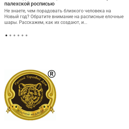
палехской росписью
Не знаете, чем порадовать близкого человека на
Новый год? Обратите внимание на расписные елочные
шары. Расскажем, как их создают, и...