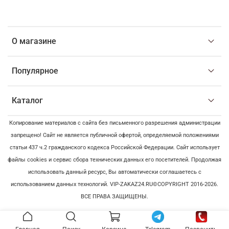
О магазине
Популярное
Каталог
Копирование материалов с сайта без письменного разрешения администрации
запрещено! Сайт не является публичной офертой, определяемой положениями
статьи 437 ч.2 гражданского кодекса Российской Федерации. Сайт использует
файлы cookies и сервис сбора технических данных его посетителей. Продолжая
использовать данный ресурс, Вы автоматически соглашаетесь с
использованием данных технологий. VIP-ZAKAZ24.RU©COPYRIGHT 2016-2026.
ВСЕ ПРАВА ЗАЩИЩЕНЫ.