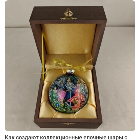
Как создают коллекционные елочные шары с