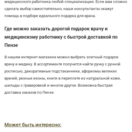
медицинского работника любой специализации. Если вам сложно
сделать выбор самостоятельно, наши консультанты окажут
помощь в подборе идеального подарка для врача.
Где можно заказать дорогой подарок врачу и
медицинскому работнику с быстрой доставкой по
Пензе
В нашем интернет-магазине можно выбрать элитный подарок
врачу и медику. В ассортименте получится найти ручку с ручной
росписью, декоративные подстаканники, афоризмы великих
врачей, резные иконы, книги в переплете из натуральной кожи,
шильды с гравировкой и многое другое. Возможна быстрая
доставка заказов по Пензе.
Может быть интересно: