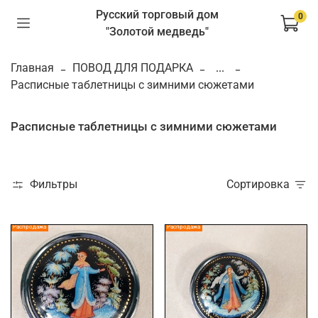
Русский торговый дом
0
"Золотой медведь"
Главная
ПОВОД ДЛЯ ПОДАРКА
...
Расписные таблетницы с зимними сюжетами
Расписные таблетницы с зимними сюжетами
Фильтры
Сортировка
Распродажа
Распродажа