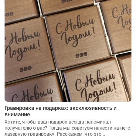
Гравировка на подарках: эксклюзивность и
внимание
Хотите, чтобы ваш подарок всегда напоминал
получателю о вас? Тогда мы советуем нанести на него
лазерную гравировку. Расскажем, что это...