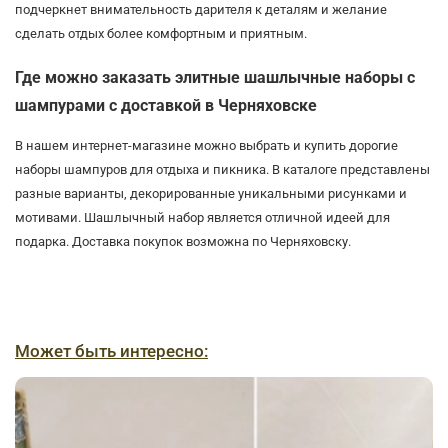
подчеркнет внимательность дарителя к деталям и желание
сделать отдых более комфортным и приятным.
Где можно заказать элитные шашлычные наборы с
шампурами с доставкой в Черняховске
В нашем интернет-магазине можно выбрать и купить дорогие
наборы шампуров для отдыха и пикника. В каталоге представлены
разные варианты, декорированные уникальными рисунками и
мотивами. Шашлычный набор является отличной идеей для
подарка. Доставка покупок возможна по Черняховску.
Может быть интересно: