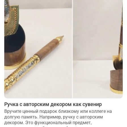
Ручка с авторским декором как сувенир
Вручите ценный подарок близкому или коллеге на
долгую память. Например, ручку с авторским
декором. Это функциональный предмет,