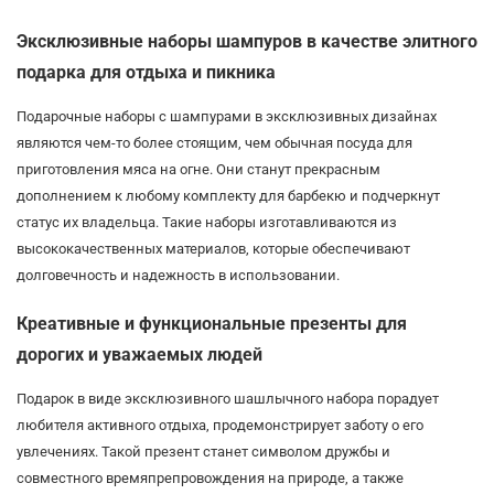
Эксклюзивные наборы шампуров в качестве элитного
подарка для отдыха и пикника
Подарочные наборы с шампурами в эксклюзивных дизайнах
являются чем-то более стоящим, чем обычная посуда для
приготовления мяса на огне. Они станут прекрасным
дополнением к любому комплекту для барбекю и подчеркнут
статус их владельца. Такие наборы изготавливаются из
высококачественных материалов, которые обеспечивают
долговечность и надежность в использовании.
Креативные и функциональные презенты для
дорогих и уважаемых людей
Подарок в виде эксклюзивного шашлычного набора порадует
любителя активного отдыха, продемонстрирует заботу о его
увлечениях. Такой презент станет символом дружбы и
совместного времяпрепровождения на природе, а также