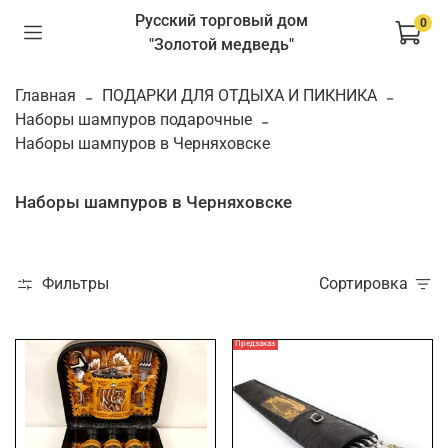
Русский торговый дом
0
"Золотой медведь"
Главная
ПОДАРКИ ДЛЯ ОТДЫХА И ПИКНИКА
Наборы шампуров подарочные
Наборы шампуров в Черняховске
Наборы шампуров в Черняховске
Фильтры
Сортировка
Предзаказ