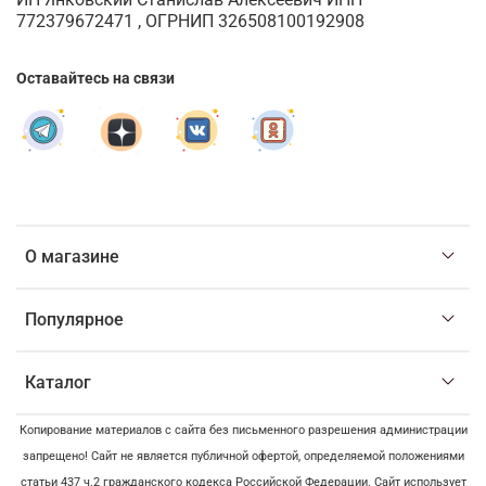
772379672471 , ОГРНИП 326508100192908
Оставайтесь на связи
О магазине
Популярное
Каталог
Копирование материалов с сайта без письменного разрешения администрации
запрещено! Сайт не является публичной офертой, определяемой положениями
статьи 437 ч.2 гражданского кодекса Российской Федерации. Сайт использует