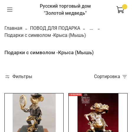
Русский торговый дом
"Золотой медведь"
Главная
ПОВОД ДЛЯ ПОДАРКА
...
Подарки с символом -Крыса (Мышь)
Подарки с символом -Крыса (Мышь)
Фильтры
Сортировка
Предзаказ