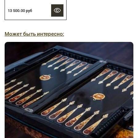
13 500.00 руб
Может быть интересно: