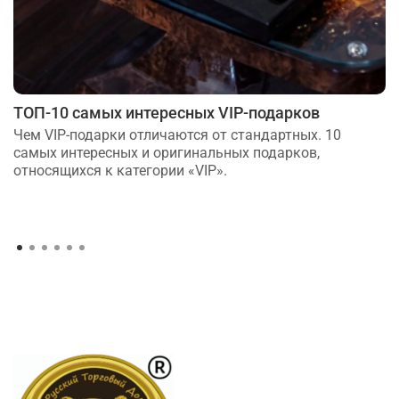
ТОП-10 самых интересных VIP-подарков
Чем VIP-подарки отличаются от стандартных. 10
самых интересных и оригинальных подарков,
относящихся к категории «VIP».