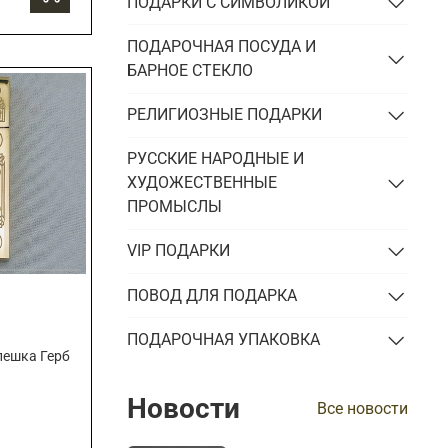
ПОДАРКИ С СИМВОЛИКОЙ
ПОДАРОЧНАЯ ПОСУДА И
БАРНОЕ СТЕКЛО
РЕЛИГИОЗНЫЕ ПОДАРКИ
РУССКИЕ НАРОДНЫЕ И
ХУДОЖЕСТВЕННЫЕ
ПРОМЫСЛЫ
VIP ПОДАРКИ
ПОВОД ДЛЯ ПОДАРКА
ПОДАРОЧНАЯ УПАКОВКА
лешка Герб
Новости
Все новости