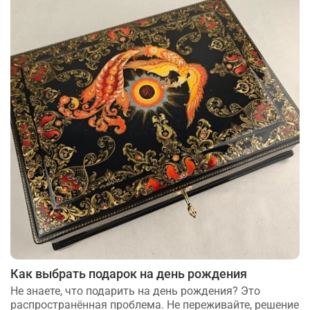
Как выбрать подарок на день рождения
Не знаете, что подарить на день рождения? Это
распространённая проблема. Не переживайте, решение