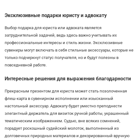
Эксклюзивные подарки юристу и адвокату
Выбор подарка для юриста или адвоката является
затруднительной задачей, ведь здесь важно учитывать их
профессиональные интересы и стиль жизни. Эксклюзивные
сувениры могут включать в себя стильные аксессуары, которые не
только подчеркнут статус получателя, но и будут полезны в
повседневной работе.
Интересные решения для выражения благодарности
Прекрасным презентом для юриста может стать позолоченная
флеш-карта в сувенирном исполнении или изысканный
настольный аксессуар. Адвокату будет уместно преподнести
элегантный держатель для визиток ручной работы, украшенный
тематическим изображением. Судью, вне всяких сомнений,
порадует роскошный судейский молоток, выполненный из
долговечных природных материалов и декорированный вручную