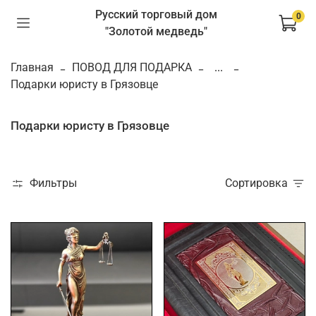
Русский торговый дом
0
"Золотой медведь"
Главная
ПОВОД ДЛЯ ПОДАРКА
...
Подарки юристу в Грязовце
Подарки юристу в Грязовце
Фильтры
Сортировка