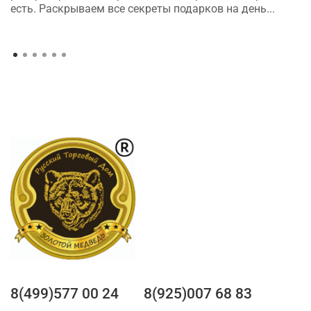
есть. Раскрываем все секреты подарков на день...
8(499)577 00 24
8(925)007 68 83