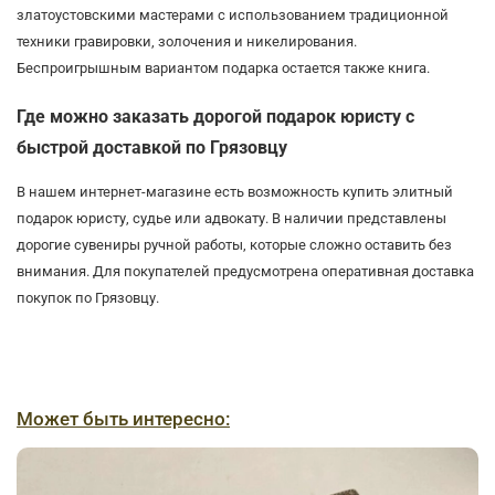
златоустовскими мастерами с использованием традиционной
техники гравировки, золочения и никелирования.
Беспроигрышным вариантом подарка остается также книга.
Где можно заказать дорогой подарок юристу с
быстрой доставкой по Грязовцу
В нашем интернет-магазине есть возможность купить элитный
подарок юристу, судье или адвокату. В наличии представлены
дорогие сувениры ручной работы, которые сложно оставить без
внимания. Для покупателей предусмотрена оперативная доставка
покупок по Грязовцу.
Может быть интересно: