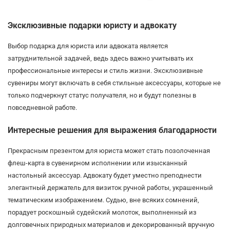
Эксклюзивные подарки юристу и адвокату
Выбор подарка для юриста или адвоката является
затруднительной задачей, ведь здесь важно учитывать их
профессиональные интересы и стиль жизни. Эксклюзивные
сувениры могут включать в себя стильные аксессуары, которые не
только подчеркнут статус получателя, но и будут полезны в
повседневной работе.
Интересные решения для выражения благодарности
Прекрасным презентом для юриста может стать позолоченная
флеш-карта в сувенирном исполнении или изысканный
настольный аксессуар. Адвокату будет уместно преподнести
элегантный держатель для визиток ручной работы, украшенный
тематическим изображением. Судью, вне всяких сомнений,
порадует роскошный судейский молоток, выполненный из
долговечных природных материалов и декорированный вручную