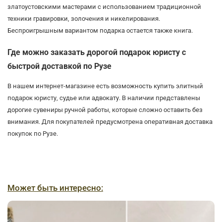
златоустовскими мастерами с использованием традиционной
техники гравировки, золочения и никелирования.
Беспроигрышным вариантом подарка остается также книга.
Где можно заказать дорогой подарок юристу с
быстрой доставкой по Рузе
В нашем интернет-магазине есть возможность купить элитный
подарок юристу, судье или адвокату. В наличии представлены
дорогие сувениры ручной работы, которые сложно оставить без
внимания. Для покупателей предусмотрена оперативная доставка
покупок по Рузе.
Может быть интересно: