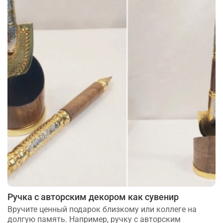
Ручка с авторским декором как сувенир
Вручите ценный подарок близкому или коллеге на
долгую память. Например, ручку с авторским