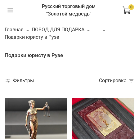
Русский торговый дом
0
"Золотой медведь"
Главная
ПОВОД ДЛЯ ПОДАРКА
...
Подарки юристу в Рузе
Подарки юристу в Рузе
Фильтры
Сортировка