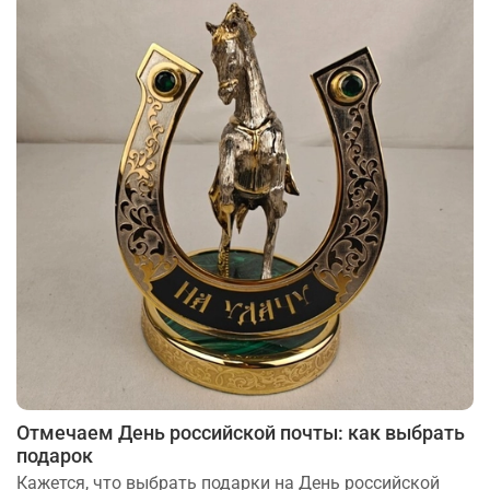
Отмечаем День российской почты: как выбрать
подарок
Кажется, что выбрать подарки на День российской