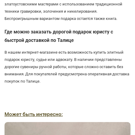
златоустовскими мастерами с использованием традиционной
техники гравировки, золочения и никелирования.
Беспроигрышным вариантом подарка остается также книга.
Где можно заказать дорогой подарок юристу с
быстрой доставкой по Талице
В нашем интернет-магазине есть возможность купить элитный
подарок юристу, судье или адвокату. В наличии представлены
дорогие сувениры ручной работы, которые сложно оставить без
внимания. Для покупателей предусмотрена оперативная доставка
покупок по Талице.
Может быть интересно: