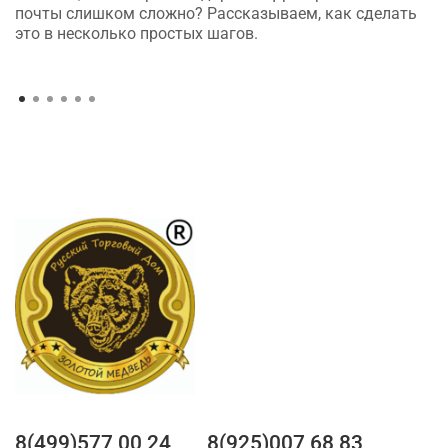
почты слишком сложно? Рассказываем, как сделать
это в несколько простых шагов.
8(499)577 00 24
8(925)007 68 83