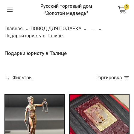
Русский торговый дом
0
"Золотой медведь"
Главная
ПОВОД ДЛЯ ПОДАРКА
...
Подарки юристу в Талице
Подарки юристу в Талице
Фильтры
Сортировка