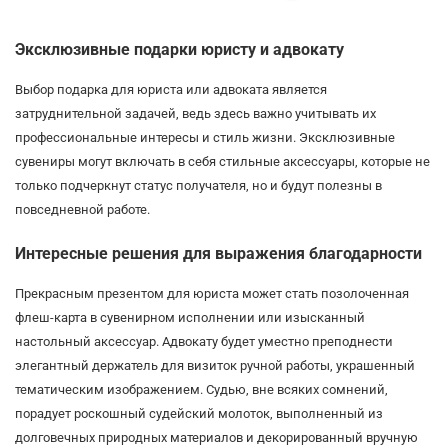
Эксклюзивные подарки юристу и адвокату
Выбор подарка для юриста или адвоката является
затруднительной задачей, ведь здесь важно учитывать их
профессиональные интересы и стиль жизни. Эксклюзивные
сувениры могут включать в себя стильные аксессуары, которые не
только подчеркнут статус получателя, но и будут полезны в
повседневной работе.
Интересные решения для выражения благодарности
Прекрасным презентом для юриста может стать позолоченная
флеш-карта в сувенирном исполнении или изысканный
настольный аксессуар. Адвокату будет уместно преподнести
элегантный держатель для визиток ручной работы, украшенный
тематическим изображением. Судью, вне всяких сомнений,
порадует роскошный судейский молоток, выполненный из
долговечных природных материалов и декорированный вручную