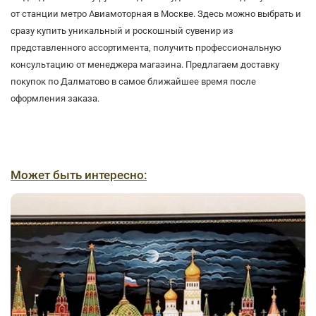
от станции метро Авиамоторная в Москве. Здесь можно выбрать и
сразу купить уникальный и роскошный сувенир из
представленного ассортимента, получить профессиональную
консультацию от менеджера магазина. Предлагаем доставку
покупок по Далматово в самое ближайшее время после
оформления заказа.
Может быть интересно: