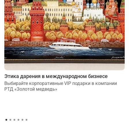
Этика дарения в международном бизнесе
Выбирайте корпоративные VIP подарки в компании
РТД «Золотой медведь»