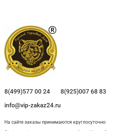
8(499)577 00 24
8(925)007 68 83
info@vip-zakaz24.ru
На сайте заказы принимаются круглосуточно