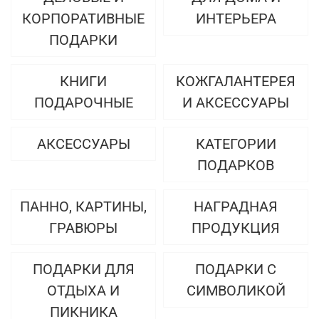
КОРПОРАТИВНЫЕ
ИНТЕРЬЕРА
ПОДАРКИ
КНИГИ
КОЖГАЛАНТЕРЕЯ
ПОДАРОЧНЫЕ
И АКСЕССУАРЫ
АКСЕССУАРЫ
КАТЕГОРИИ
ПОДАРКОВ
ПАННО, КАРТИНЫ,
НАГРАДНАЯ
ГРАВЮРЫ
ПРОДУКЦИЯ
ПОДАРКИ ДЛЯ
ПОДАРКИ С
ОТДЫХА И
СИМВОЛИКОЙ
ПИКНИКА