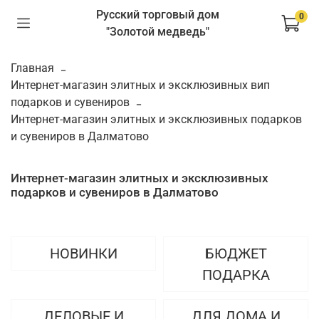
Русский торговый дом
0
"Золотой медведь"
Главная
Интернет-магазин элитных и эксклюзивных вип
подарков и сувениров
Интернет-магазин элитных и эксклюзивных подарков
и сувениров в Далматово
Интернет-магазин элитных и эксклюзивных
подарков и сувениров в Далматово
НОВИНКИ
БЮДЖЕТ
ПОДАРКА
ДЕЛОВЫЕ И
ДЛЯ ДОМА И