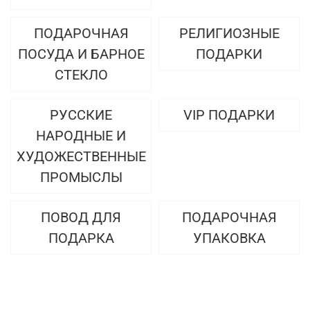
ПОДАРОЧНАЯ
РЕЛИГИОЗНЫЕ
ПОСУДА И БАРНОЕ
ПОДАРКИ
СТЕКЛО
РУССКИЕ
VIP ПОДАРКИ
НАРОДНЫЕ И
ХУДОЖЕСТВЕННЫЕ
ПРОМЫСЛЫ
ПОВОД ДЛЯ
ПОДАРОЧНАЯ
ПОДАРКА
УПАКОВКА