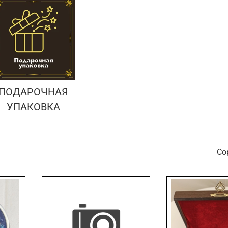
ПОДАРОЧНАЯ
УПАКОВКА
С