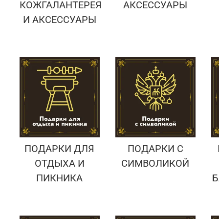
КОЖГАЛАНТЕРЕЯ
АКСЕССУАРЫ
И АКСЕССУАРЫ
ПОДАРКИ ДЛЯ
ПОДАРКИ С
ОТДЫХА И
СИМВОЛИКОЙ
ПИКНИКА
Б