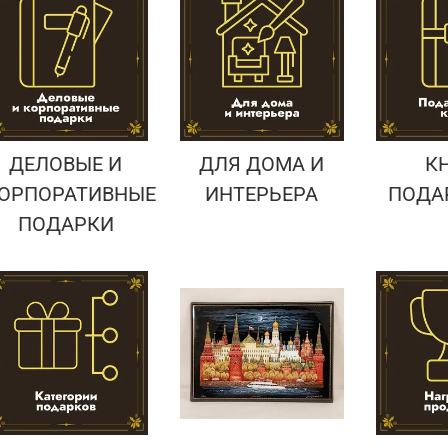
Подарки страховщику
Подарки строителю
Подарки учителю
ДЕЛОВЫЕ И
ДЛЯ ДОМА И
К
ОРПОРАТИВНЫЕ
ИНТЕРЬЕРА
ПОДА
ПОДАРКИ