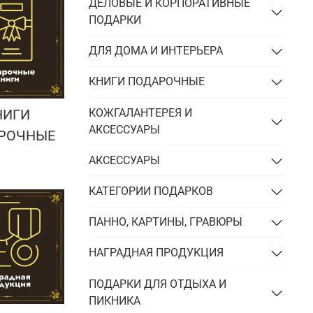
Подарки энергетику
ДЕЛОВЫЕ И КОРПОРАТИВНЫЕ
ПОДАРКИ
Подарки юристу
ДЛЯ ДОМА И ИНТЕРЬЕРА
КНИГИ ПОДАРОЧНЫЕ
КОЖГАЛАНТЕРЕЯ И
НИГИ
АКСЕССУАРЫ
РОЧНЫЕ
АКСЕССУАРЫ
КАТЕГОРИИ ПОДАРКОВ
ПАННО, КАРТИНЫ, ГРАВЮРЫ
НАГРАДНАЯ ПРОДУКЦИЯ
ПОДАРКИ ДЛЯ ОТДЫХА И
ПИКНИКА