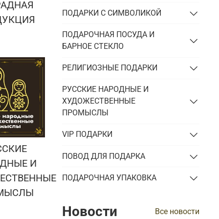
РАДНАЯ
ПОДАРКИ С СИМВОЛИКОЙ
ДУКЦИЯ
ПОДАРОЧНАЯ ПОСУДА И
БАРНОЕ СТЕКЛО
РЕЛИГИОЗНЫЕ ПОДАРКИ
РУССКИЕ НАРОДНЫЕ И
ХУДОЖЕСТВЕННЫЕ
ПРОМЫСЛЫ
VIP ПОДАРКИ
ССКИЕ
ПОВОД ДЛЯ ПОДАРКА
ДНЫЕ И
ЕСТВЕННЫЕ
ПОДАРОЧНАЯ УПАКОВКА
МЫСЛЫ
Новости
Все новости