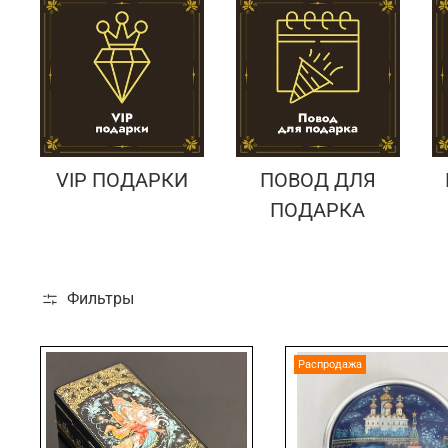
VIP ПОДАРКИ
ПОВОД ДЛЯ
ПОДАРКА
Фильтры
Распродажа