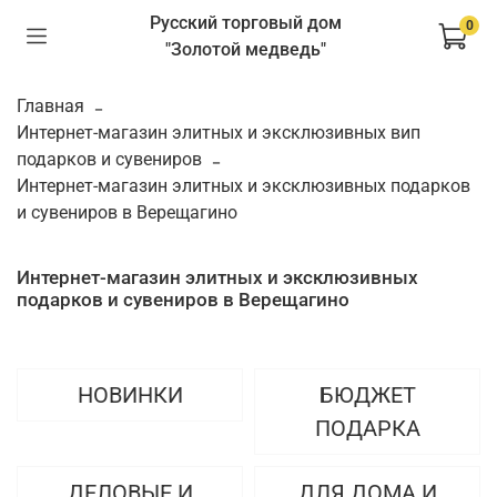
Русский торговый дом
0
"Золотой медведь"
Главная
Интернет-магазин элитных и эксклюзивных вип
подарков и сувениров
Интернет-магазин элитных и эксклюзивных подарков
и сувениров в Верещагино
Интернет-магазин элитных и эксклюзивных
подарков и сувениров в Верещагино
НОВИНКИ
БЮДЖЕТ
ПОДАРКА
ДЕЛОВЫЕ И
ДЛЯ ДОМА И