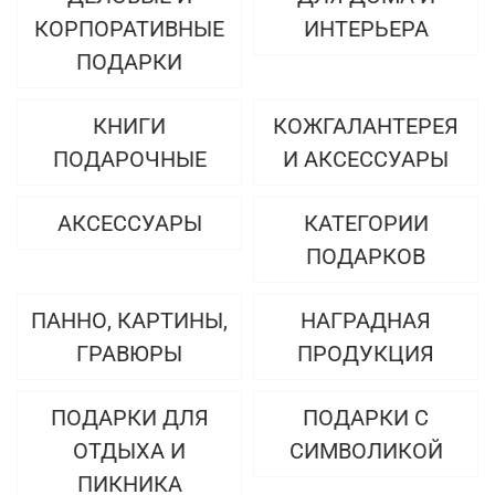
КОРПОРАТИВНЫЕ
ИНТЕРЬЕРА
ПОДАРКИ
КНИГИ
КОЖГАЛАНТЕРЕЯ
ПОДАРОЧНЫЕ
И АКСЕССУАРЫ
АКСЕССУАРЫ
КАТЕГОРИИ
ПОДАРКОВ
ПАННО, КАРТИНЫ,
НАГРАДНАЯ
ГРАВЮРЫ
ПРОДУКЦИЯ
ПОДАРКИ ДЛЯ
ПОДАРКИ С
ОТДЫХА И
СИМВОЛИКОЙ
ПИКНИКА