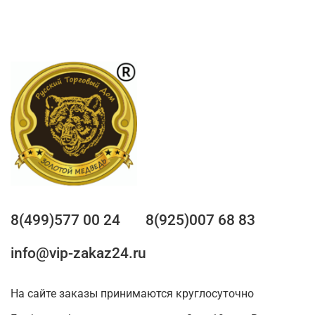
8(499)577 00 24
8(925)007 68 83
info@vip-zakaz24.ru
На сайте заказы принимаются круглосуточно