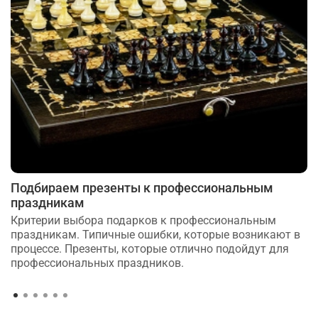
Подбираем презенты к профессиональным
праздникам
Критерии выбора подарков к профессиональным
праздникам. Типичные ошибки, которые возникают в
процессе. Презенты, которые отлично подойдут для
профессиональных праздников.