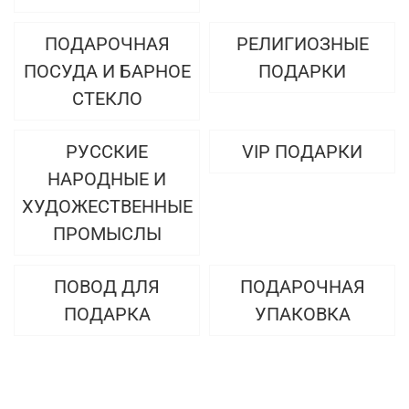
ПОДАРОЧНАЯ
РЕЛИГИОЗНЫЕ
ПОСУДА И БАРНОЕ
ПОДАРКИ
СТЕКЛО
РУССКИЕ
VIP ПОДАРКИ
НАРОДНЫЕ И
ХУДОЖЕСТВЕННЫЕ
ПРОМЫСЛЫ
ПОВОД ДЛЯ
ПОДАРОЧНАЯ
ПОДАРКА
УПАКОВКА