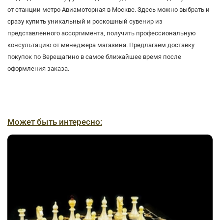
от станции метро Авиамоторная в Москве. Здесь можно выбрать и
сразу купить уникальный и роскошный сувенир из
представленного ассортимента, получить профессиональную
консультацию от менеджера магазина. Предлагаем доставку
покупок по Верещагино в самое ближайшее время после
оформления заказа.
Может быть интересно: