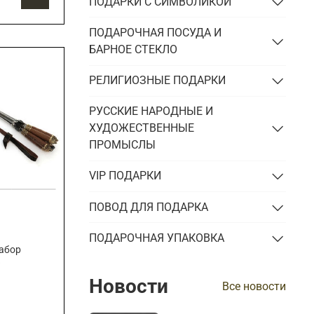
ПОДАРКИ С СИМВОЛИКОЙ
ПОДАРОЧНАЯ ПОСУДА И
БАРНОЕ СТЕКЛО
РЕЛИГИОЗНЫЕ ПОДАРКИ
РУССКИЕ НАРОДНЫЕ И
ХУДОЖЕСТВЕННЫЕ
ПРОМЫСЛЫ
VIP ПОДАРКИ
ПОВОД ДЛЯ ПОДАРКА
ПОДАРОЧНАЯ УПАКОВКА
абор
»
Новости
Все новости