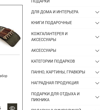
Подарки энергетику
ПОДАРКИ
Подарки юристу
ДЛЯ ДОМА И ИНТЕРЬЕРА
КНИГИ ПОДАРОЧНЫЕ
КОЖГАЛАНТЕРЕЯ И
АКСЕССУАРЫ
АКСЕССУАРЫ
КАТЕГОРИИ ПОДАРКОВ
ПАННО, КАРТИНЫ, ГРАВЮРЫ
абор
НАГРАДНАЯ ПРОДУКЦИЯ
ПОДАРКИ ДЛЯ ОТДЫХА И
ПИКНИКА
б