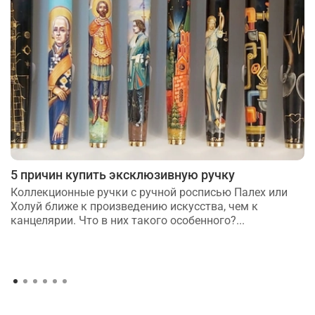
5 причин купить эксклюзивную ручку
Коллекционные ручки с ручной росписью Палех или
Холуй ближе к произведению искусства, чем к
канцелярии. Что в них такого особенного?...