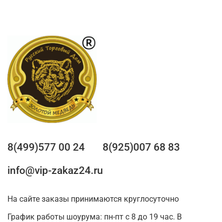
8(499)577 00 24
8(925)007 68 83
info@vip-zakaz24.ru
На сайте заказы принимаются круглосуточно
График работы шоурума: пн-пт с 8 до 19 час. В