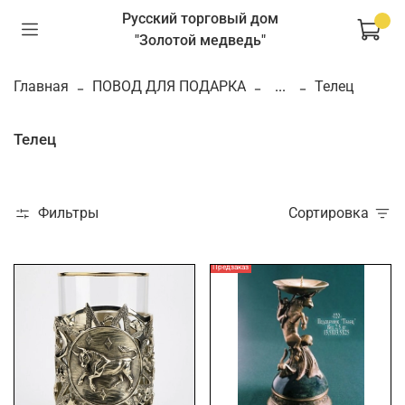
Русский торговый дом
"Золотой медведь"
Главная
ПОВОД ДЛЯ ПОДАРКА
...
Телец
Телец
Фильтры
Сортировка
Предзаказ