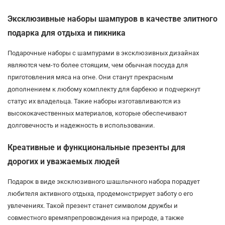
Эксклюзивные наборы шампуров в качестве элитного
подарка для отдыха и пикника
Подарочные наборы с шампурами в эксклюзивных дизайнах
являются чем-то более стоящим, чем обычная посуда для
приготовления мяса на огне. Они станут прекрасным
дополнением к любому комплекту для барбекю и подчеркнут
статус их владельца. Такие наборы изготавливаются из
высококачественных материалов, которые обеспечивают
долговечность и надежность в использовании.
Креативные и функциональные презенты для
дорогих и уважаемых людей
Подарок в виде эксклюзивного шашлычного набора порадует
любителя активного отдыха, продемонстрирует заботу о его
увлечениях. Такой презент станет символом дружбы и
совместного времяпрепровождения на природе, а также