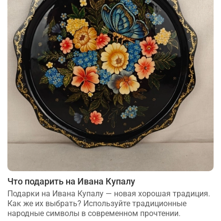
Что подарить на Ивана Купалу
Подарки на Ивана Купалу — новая хорошая традиция.
Как же их выбрать? Используйте традиционные
народные символы в современном прочтении.