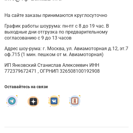
На сайте заказы принимаются круглосуточно
График работы шоурума: пн-пт с 8 до 19 час. В
выходные дни отгрузка по предварительному
согласованию с 9 до 13 часов
Адрес шоу-рума: г. Москва, ул. Авиамоторная д.12, эт.7
оф.715 (1 мин. пешком от м. Авиамоторная)
ИП Янковский Станислав Алексеевич ИНН
772379672471 , ОГРНИП 326508100192908
Оставайтесь на связи