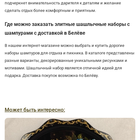
подчеркнет внимательность дарителя к деталям и желание
сделать отдых более комфортным и приятным.
Где можно заказать элитные шашлычные наборы с
шампурами с доставкой в Белёве
В нашем интернет-магазине можно выбрать и купить дорогие
наборы шампуров для отдыха и пикника. В каталоге представлены
разные варианты, декорированные уникальными рисунками и
мотивами. Шашлычный набор является отличной идеей для
подарка. Доставка покупок возможна по Белёву.
Может быть интересно: