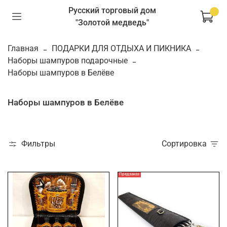
Русский торговый дом
"Золотой медведь"
Главная
ПОДАРКИ ДЛЯ ОТДЫХА И ПИКНИКА
Наборы шампуров подарочные
Наборы шампуров в Белёве
Наборы шампуров в Белёве
Фильтры
Сортировка
Предзаказ