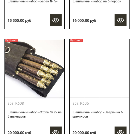
Шашлычный набор «Баран № 5»
Шашлычный набор на 6 персон
15 500.00 руб
16 000.00 руб
Предзаказ
Предзаказ
арт.
К608
арт.
К605
Шашлычный набор «Охота № 2» на
Шашлычный набор «Звери» на 6
8 шампуров
шампуров
20 000.00 руб
20 000.00 руб